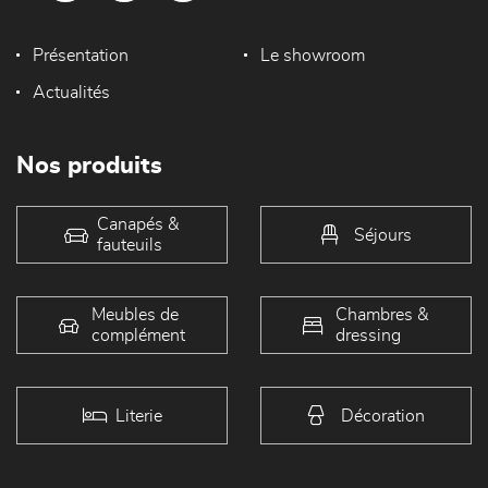
Présentation
Le showroom
Actualités
Nos produits
Canapés &
Séjours
fauteuils
Meubles de
Chambres &
complément
dressing
Literie
Décoration