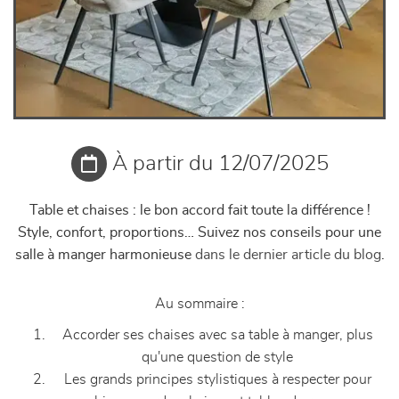
À partir du 12/07/2025
Table et chaises : le bon accord fait toute la différence !
Style, confort, proportions… Suivez nos conseils pour une
salle à manger harmonieuse
dans le dernier article du blog
.
Au sommaire :
Accorder ses chaises avec sa table à manger, plus
qu'une question de style
Les grands principes stylistiques à respecter pour