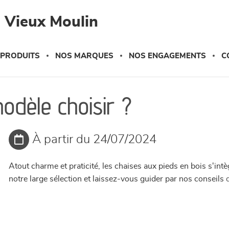
 Vieux Moulin
 PRODUITS
NOS MARQUES
NOS ENGAGEMENTS
C
modèle choisir ?
À partir du 24/07/2024
Atout charme et praticité, les chaises aux pieds en bois s'i
notre large sélection et laissez-vous guider par nos conseils