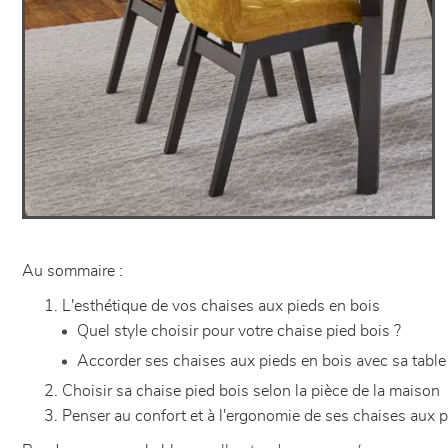
Au sommaire :
L'esthétique de vos chaises aux pieds en bois
Quel style choisir pour votre chaise pied bois ?
Accorder ses chaises aux pieds en bois avec sa tabl
Choisir sa chaise pied bois selon la pièce de la maison
Penser au confort et à l'ergonomie de ses chaises aux p