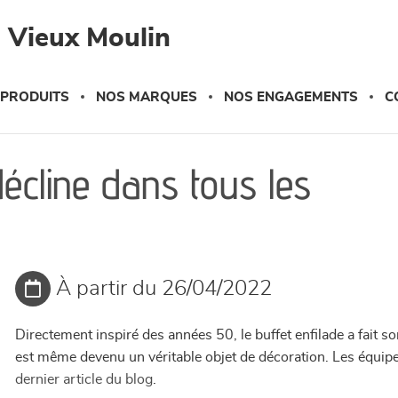
 Vieux Moulin
 PRODUITS
NOS MARQUES
NOS ENGAGEMENTS
C
 décline dans tous les
À partir du 26/04/2022
Directement inspiré des années 50, le buffet enfilade a fait so
est même devenu un véritable objet de décoration.
Les équip
dernier article du blog
.