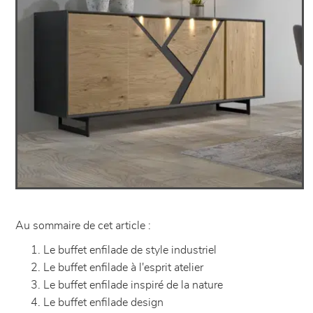
Au sommaire de cet article :
Le buffet enfilade de style industriel
Le buffet enfilade à l'esprit atelier
Le buffet enfilade inspiré de la nature
Le buffet enfilade design