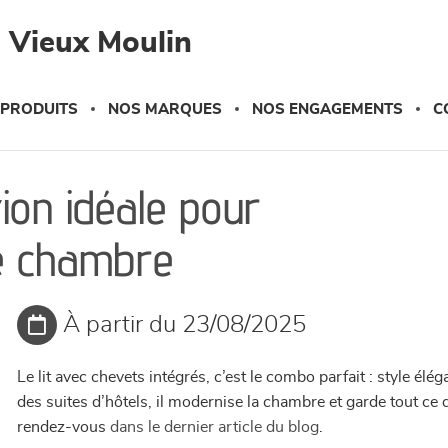
 Vieux Moulin
 PRODUITS
NOS MARQUES
NOS ENGAGEMENTS
C
tion idéale pour
e chambre
À partir du 23/08/2025
Le lit avec chevets intégrés, c’est le combo parfait : style élég
des suites d’hôtels, il modernise la chambre et garde tout ce
rendez-vous
dans le dernier article du blog
.