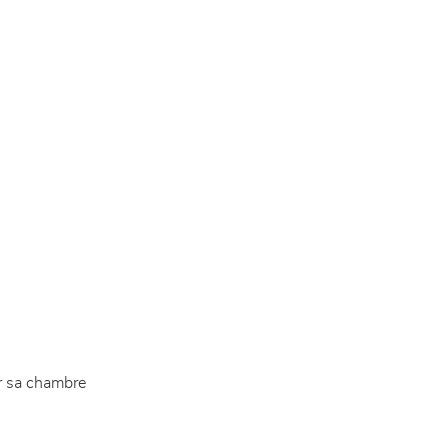
er sa chambre