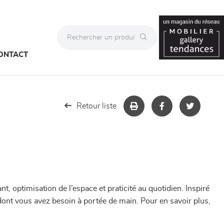
ONTACT
Retour liste
ant, optimisation de l’espace et praticité au quotidien. Inspiré
 dont vous avez besoin à portée de main. Pour en savoir plus,