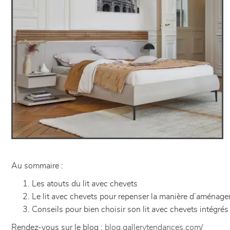
Au sommaire :
Les atouts du lit avec chevets
Le lit avec chevets pour repenser la manière d’aménag
Conseils pour bien choisir son lit avec chevets intégrés
Rendez-vous sur le blog :
blog.gallerytendances.com/