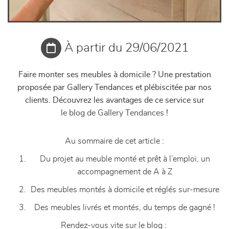
À partir du 29/06/2021
Faire monter ses meubles à domicile ? Une prestation
proposée par Gallery Tendances et plébiscitée par nos
clients. Découvrez les avantages de ce service sur
le blog de Gallery Tendances
!
Au sommaire de cet article :
Du projet au meuble monté et prêt à l’emploi, un
accompagnement de A à Z
Des meubles montés à domicile et réglés sur-mesure
Des meubles livrés et montés, du temps de gagné !
Rendez-vous vite sur le blog :