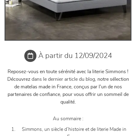
À partir du 12/09/2024
Reposez-vous en toute sérénité avec la literie Simmons !
Découvrez
dans le dernier article du blog
, notre sélection
de matelas made in France, conçus par l'un de nos
partenaires de confiance, pour vous offrir un sommeil de
qualité.
Au sommaire :
Simmons, un siècle d’histoire et de literie Made in