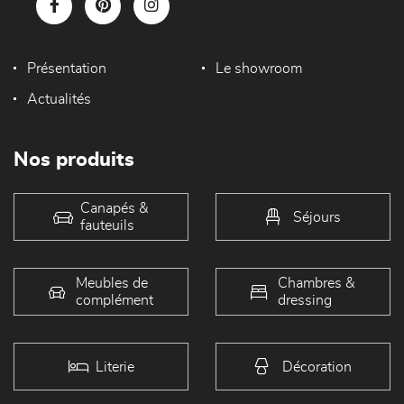
Présentation
Le showroom
Actualités
Nos produits
Canapés &
Séjours
fauteuils
Meubles de
Chambres &
complément
dressing
Literie
Décoration