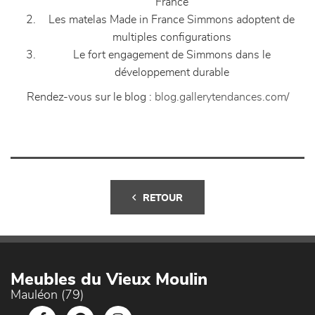
France
Les matelas Made in France Simmons adoptent de
multiples configurations
Le fort engagement de Simmons dans le
développement durable
Rendez-vous sur le blog :
blog.gallerytendances.com/
RETOUR
Meubles du Vieux Moulin
Mauléon (79)