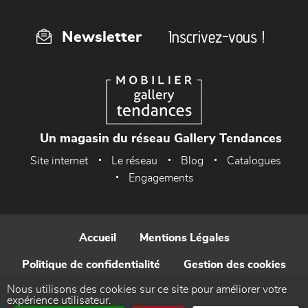
Inscrivez-vous !
Newsletter
Un magasin du réseau Gallery Tendances
Site internet
Le réseau
Blog
Catalogues
Engagements
Accueil
Mentions Légales
Politique de confidentialité
Gestion des cookies
Nous utilisons des cookies sur ce site pour améliorer votre
Contact
expérience utilisateur.