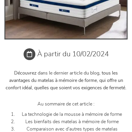
À partir du 10/02/2024
Découvrez
dans le dernier article du blog
, tous les
avantages du matelas à mémoire de forme, qui offre un
confort idéal, quelles que soient vos exigences de fermeté.
Au sommaire de cet article :
La technologie de la mousse à mémoire de forme
Les bienfaits des matelas à mémoire de forme
Comparaison avec d'autres types de matelas