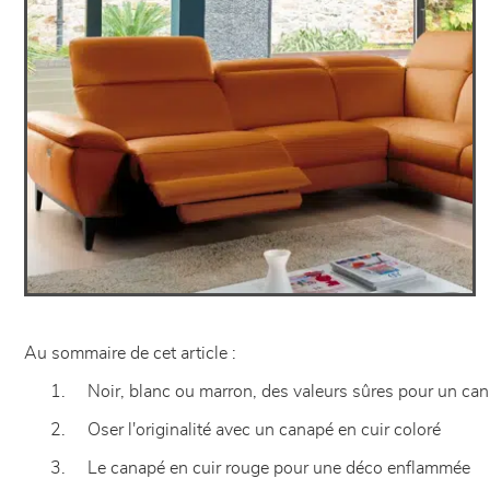
Au sommaire de cet article :
1. Noir, blanc ou marron, des valeurs sûres pour un can
2. Oser l'originalité avec un canapé en cuir coloré
3. Le canapé en cuir rouge pour une déco enflammée