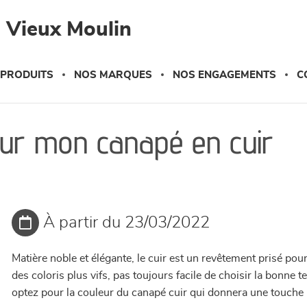
 Vieux Moulin
 PRODUITS
NOS MARQUES
NOS ENGAGEMENTS
C
pour mon canapé en cuir
À partir du 23/03/2022
Matière noble et élégante, le cuir est un revêtement prisé pou
des coloris plus vifs, pas toujours facile de choisir la bonne 
optez pour la couleur du canapé cuir qui donnera une touche 