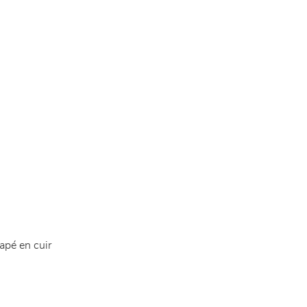
apé en cuir