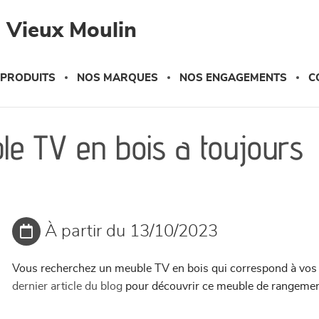
 Vieux Moulin
 PRODUITS
NOS MARQUES
NOS ENGAGEMENTS
C
le TV en bois a toujours
À partir du 13/10/2023
Vous recherchez un meuble TV en bois qui correspond à vos 
dernier article du blog
pour découvrir ce meuble de rangemen