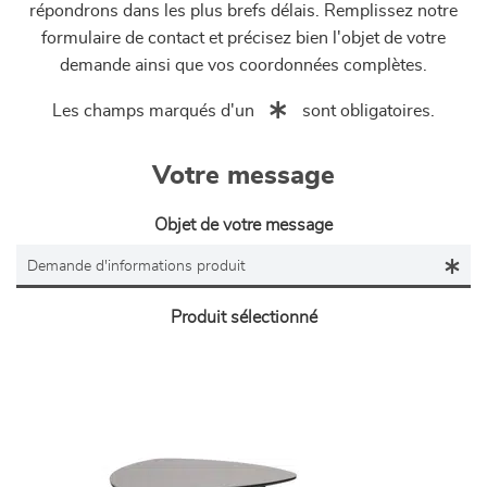
répondrons dans les plus brefs délais. Remplissez notre
formulaire de contact et précisez bien l'objet de votre
demande ainsi que vos coordonnées complètes.
Les champs marqués d'un
sont obligatoires.
Votre message
Objet de votre message
Produit sélectionné