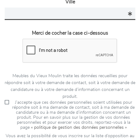
Ville
Merci de cocher la case ci-dessous
Meubles du Vieux Moulin traite les données recueillies pour
répondre soit à votre demande de contact, soit à votre demande de
candidature ou à votre demande d’information concernant un
produit.
J’accepte que ces données personnelles soient utilisées pour
répondre soit à ma demande de contact, soit à ma demande de
candidature ou à ma demande d’information concernant un
produit. Pour en savoir plus sur la gestion de vos données
personnelles et pour exercer vos droits, reportez-vous à la
page
« politique de gestion des données personnelles »
Vous avez la possibilité de vous inscrire sur la liste d’opposition au