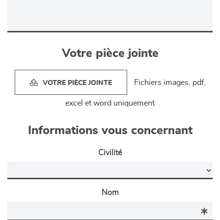
Votre pièce jointe
Fichiers images, pdf,
VOTRE PIÈCE JOINTE
excel et word uniquement
Informations vous concernant
Civilité
Nom