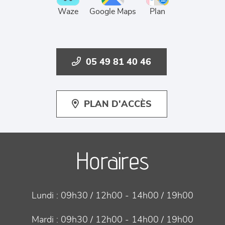
Waze
Google Maps
Plan
05 49 81 40 46
PLAN D'ACCÈS
Horaires
Lundi :
09h30 / 12h00 - 14h00 / 19h00
Mardi :
09h30 / 12h00 - 14h00 / 19h00