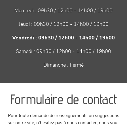
Mercredi :
09h30 / 12h00 - 14h00 / 19h00
Jeudi :
09h30 / 12h00 - 14h00 / 19h00
Vendredi :
09h30 / 12h00 - 14h00 / 19h00
Samedi :
09h30 / 12h00 - 14h00 / 19h00
Dimanche :
Fermé
Formulaire de contact
Pour toute demande de renseignements ou suggestions
sur notre site, n'hésitez pas à nous contacter, nous vous