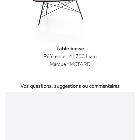
Table basse
Référence :
41700 Liam
Marque :
MOTARD
Vos questions, suggestions ou commentaires