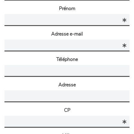
Prénom
Adresse e-mail
Téléphone
Adresse
CP