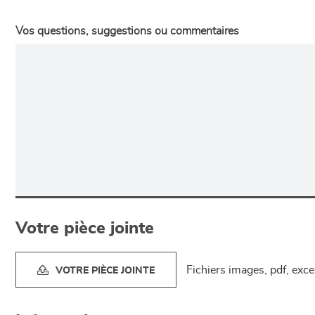
Vos questions, suggestions ou commentaires
Votre pièce jointe
Fichiers images, pdf, exc
VOTRE PIÈCE JOINTE