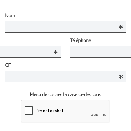
Nom
Téléphone
CP
Merci de cocher la case ci-dessous