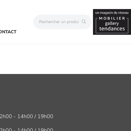
ONTACT
2h00 - 14h00 / 19h00
2h00 - 14h00 / 19h00