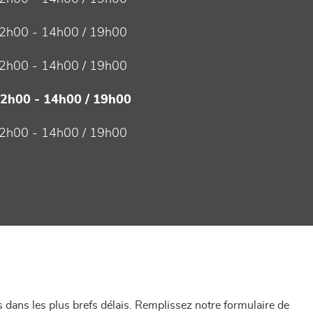
2h00 - 14h00 / 19h00
2h00 - 14h00 / 19h00
12h00 - 14h00 / 19h00
2h00 - 14h00 / 19h00
dans les plus brefs délais. Remplissez notre formulaire de