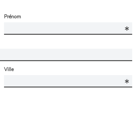
Prénom
Ville