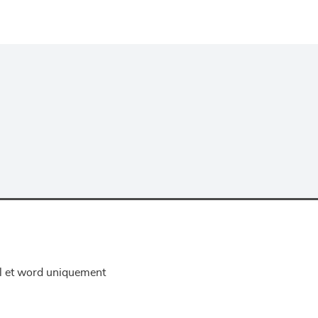
el et word uniquement