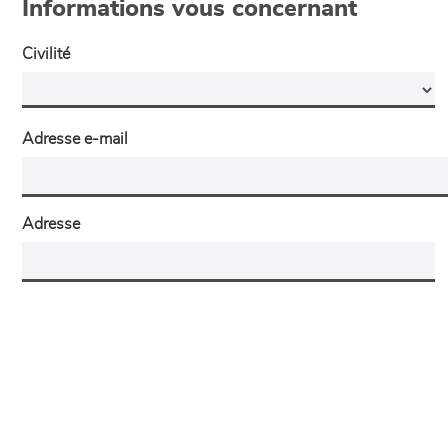
Informations vous concernant
Civilité
Adresse e-mail
Adresse