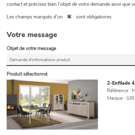
contact et précisez bien l'objet de votre demande ainsi que
Les champs marqués d'un
sont obligatoires.
Votre message
Objet de votre message
Produit sélectionné
2-Enfilade 4 
Référence :
M
Marque :
GIR