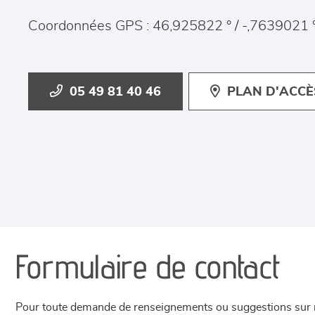
Coordonnées GPS : 46,925822 ° / -,7639021 
05 49 81 40 46
PLAN D'ACCÈ
Formulaire de contact
Pour toute demande de renseignements ou suggestions sur not