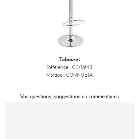
Tabouret
Référence :
CB/1943
Marque :
CONNUBIA
Vos questions, suggestions ou commentaires