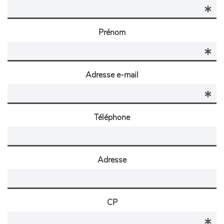
Prénom
Adresse e-mail
Téléphone
Adresse
CP