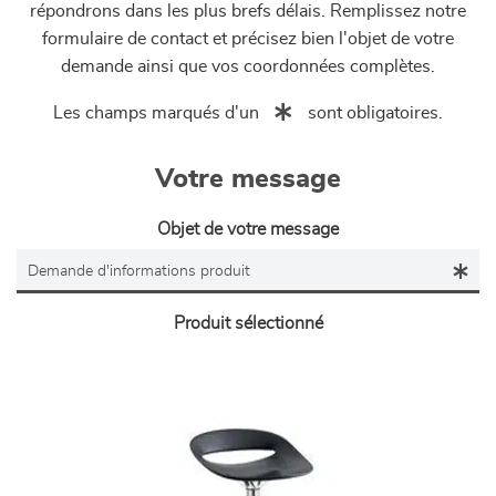
répondrons dans les plus brefs délais. Remplissez notre
formulaire de contact et précisez bien l'objet de votre
demande ainsi que vos coordonnées complètes.
Les champs marqués d'un
sont obligatoires.
Votre message
Objet de votre message
Produit sélectionné