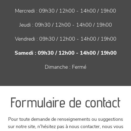
Mercredi :
09h30 / 12h00 - 14h00 / 19h00
Jeudi :
09h30 / 12h00 - 14h00 / 19h00
Vendredi :
09h30 / 12h00 - 14h00 / 19h00
Samedi :
09h30 / 12h00 - 14h00 / 19h00
Dimanche :
Fermé
Formulaire de contact
Pour toute demande de renseignements ou suggestions
sur notre site, n'hésitez pas à nous contacter, nous vous