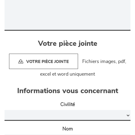
Votre pièce jointe
Fichiers images, pdf,
VOTRE PIÈCE JOINTE
excel et word uniquement
Informations vous concernant
Civilité
Nom