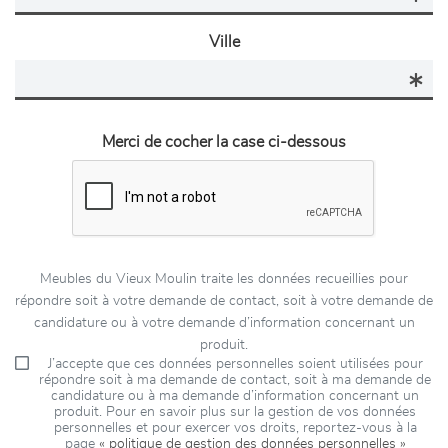
Ville
Merci de cocher la case ci-dessous
Meubles du Vieux Moulin traite les données recueillies pour
répondre soit à votre demande de contact, soit à votre demande de
candidature ou à votre demande d’information concernant un
produit.
J’accepte que ces données personnelles soient utilisées pour
répondre soit à ma demande de contact, soit à ma demande de
candidature ou à ma demande d’information concernant un
produit. Pour en savoir plus sur la gestion de vos données
personnelles et pour exercer vos droits, reportez-vous à la
page
« politique de gestion des données personnelles »