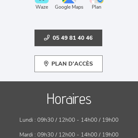
Waze
Google Maps
Plan
05 49 81 40 46
PLAN D'ACCÈS
Horaires
Lundi :
09h30 / 12h00 - 14h00 / 19h00
Mardi :
09h30 / 12h00 - 14h00 / 19h00