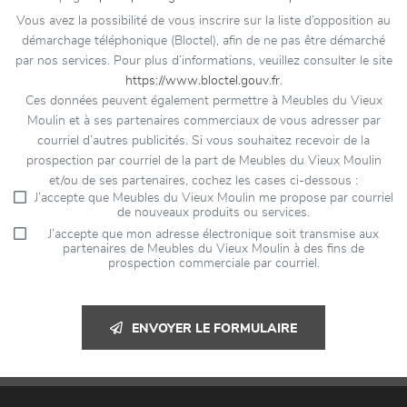
Vous avez la possibilité de vous inscrire sur la liste d’opposition au
démarchage téléphonique (Bloctel), afin de ne pas être démarché
par nos services. Pour plus d’informations, veuillez consulter le site
https://www.bloctel.gouv.fr
.
Ces données peuvent également permettre à Meubles du Vieux
Moulin et à ses partenaires commerciaux de vous adresser par
courriel d’autres publicités. Si vous souhaitez recevoir de la
prospection par courriel de la part de Meubles du Vieux Moulin
et/ou de ses partenaires, cochez les cases ci-dessous :
J’accepte que Meubles du Vieux Moulin me propose par courriel
de nouveaux produits ou services.
J’accepte que mon adresse électronique soit transmise aux
partenaires de Meubles du Vieux Moulin à des fins de
prospection commerciale par courriel.
ENVOYER LE FORMULAIRE