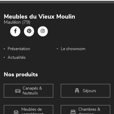
Meubles du Vieux Moulin
Mauléon (79)
Présentation
Le showroom
Actualités
Nos produits
Canapés &
Séjours
fauteuils
Meubles de
Chambres &