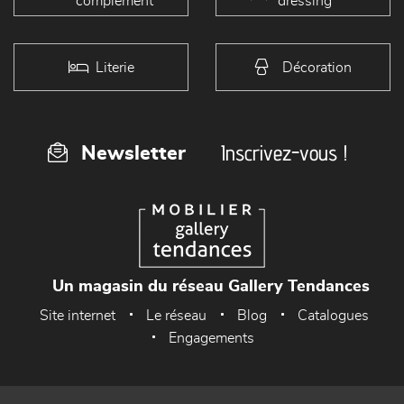
complément
dressing
Literie
Décoration
Inscrivez-vous !
Newsletter
Un magasin du réseau Gallery Tendances
Site internet
Le réseau
Blog
Catalogues
Engagements