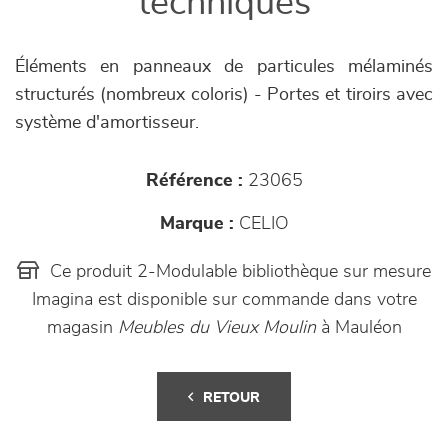
techniques
Éléments en panneaux de particules mélaminés
structurés (nombreux coloris) - Portes et tiroirs avec
système d'amortisseur.
Référence :
23065
Marque :
CELIO
Ce produit 2-Modulable bibliothèque sur mesure
Imagina est disponible sur commande dans votre
magasin
Meubles du Vieux Moulin
à Mauléon
RETOUR