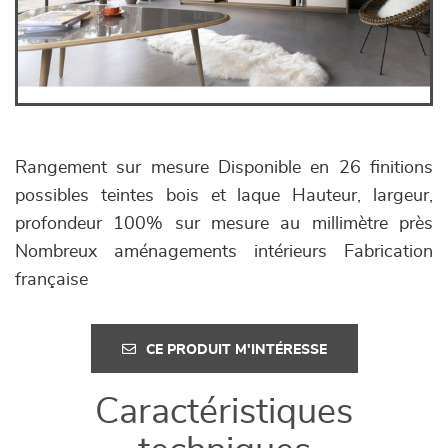
Rangement sur mesure Disponible en 26 finitions
possibles teintes bois et laque Hauteur, largeur,
profondeur 100% sur mesure au millimètre près
Nombreux aménagements intérieurs Fabrication
française
CE PRODUIT M'INTÉRESSE
Caractéristiques