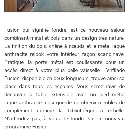
Fusion qui signifie fondre, est ce nouveau séjour
combinant métal et bois dans un design très nature.
La finition du bois, chêne à nœuds et le métal laqué
anthracite relook votre intérieur façon scandinave.
Pratique, la porte métal est coulissante pour un
accès direct à votre plus belle vaisselle. L’enfilade
Fusion, disponible en deux longueurs, trouve ainsi sa
place dans tous les espaces. Vous serez ravis de
découvrir la table extensible avec un pied métal
laqué anthracite ainsi que de nombreux meubles de
complément comme la bibliothèque à échelle.
N’attendez pas, à vous de fondre sur ce nouveau
programme Fusion.