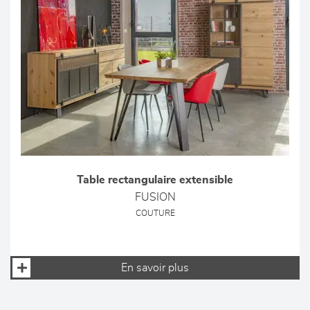
Table rectangulaire extensible
FUSION
COUTURE
En savoir plus