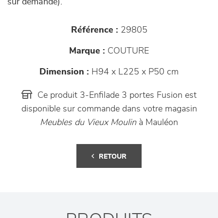
sur demande).
Référence :
29805
Marque :
COUTURE
Dimension :
H94 x L225 x P50 cm
Ce produit 3-Enfilade 3 portes Fusion est
disponible sur commande dans votre magasin
Meubles du Vieux Moulin
à Mauléon
RETOUR