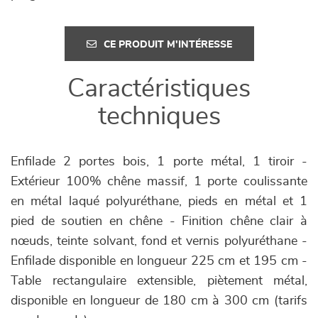
CE PRODUIT M'INTÉRESSE
Caractéristiques
techniques
Enfilade 2 portes bois, 1 porte métal, 1 tiroir -
Extérieur 100% chêne massif, 1 porte coulissante
en métal laqué polyuréthane, pieds en métal et 1
pied de soutien en chêne - Finition chêne clair à
nœuds, teinte solvant, fond et vernis polyuréthane -
Enfilade disponible en longueur 225 cm et 195 cm -
Table rectangulaire extensible, piètement métal,
disponible en longueur de 180 cm à 300 cm (tarifs