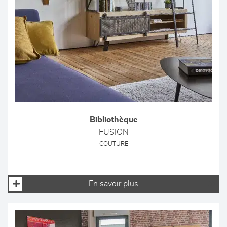
Bibliothèque
FUSION
COUTURE
En savoir plus