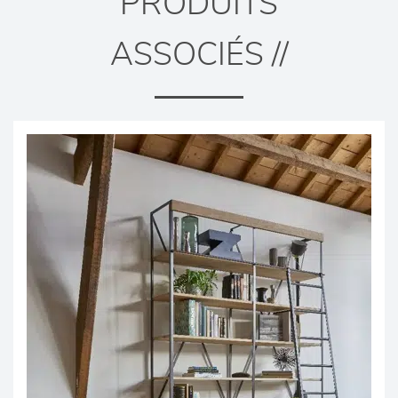
PRODUITS
ASSOCIÉS //