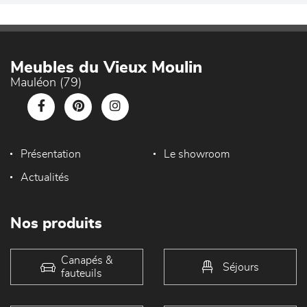
Meubles du Vieux Moulin
Mauléon (79)
Présentation
Le showroom
Actualités
Nos produits
Canapés &
Séjours
fauteuils