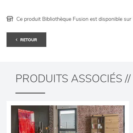
Ce produit Bibliothèque Fusion est disponible s
RETOUR
PRODUITS ASSOCIÉS //