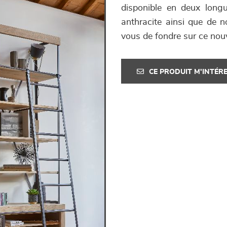
disponible en deux longu
anthracite ainsi que de 
vous de fondre sur ce no
CE PRODUIT M'INTÉR