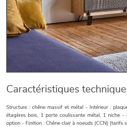
Caractéristiques technique
Structure : chêne massif et métal - Intérieur : plaq
étagères bois, 1 porte coulissante métal, 1 niche -
option - Finition : Chêne clair à noeuds (CCN) (tarifs