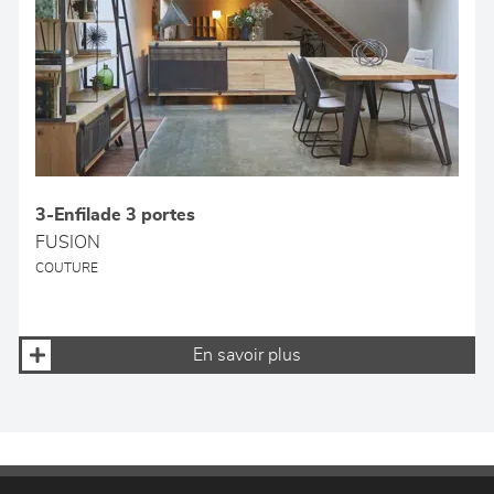
3-Enfilade 3 portes
FUSION
COUTURE
En savoir plus