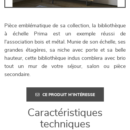
Pièce emblématique de sa collection, la bibliothèque
à échelle Prima est un exemple réussi de
l'association bois et métal. Munie de son échelle, ses
grandes étagères, sa niche avec porte et sa belle
hauteur, cette bibliothèque indus comblera avec brio
tout un mur de votre séjour, salon ou pièce
secondaire.
CE PRODUIT M'INTÉRESSE
Caractéristiques
techniques