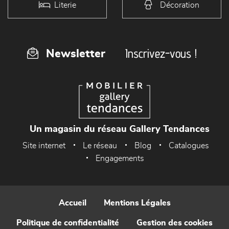
Literie
Décoration
Inscrivez-vous !
Newsletter
Un magasin du réseau Gallery Tendances
Site internet
Le réseau
Blog
Catalogues
Engagements
Accueil
Mentions Légales
Politique de confidentialité
Gestion des cookies