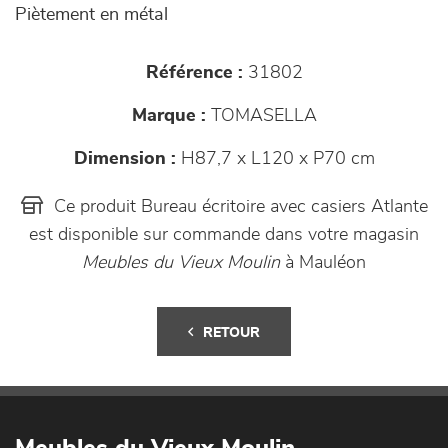
Piètement en métal
Référence :
31802
Marque :
TOMASELLA
Dimension :
H87,7 x L120 x P70 cm
Ce produit Bureau écritoire avec casiers Atlante
est disponible sur commande dans votre magasin
Meubles du Vieux Moulin
à Mauléon
RETOUR