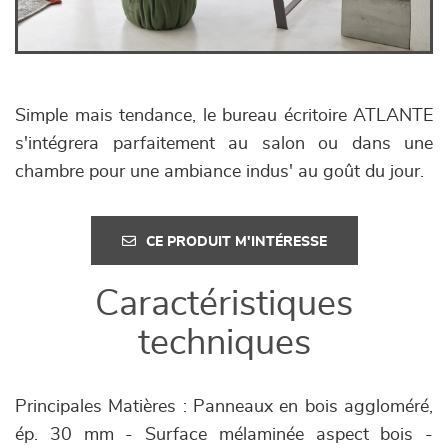
Simple mais tendance, le bureau écritoire ATLANTE
s'intégrera parfaitement au salon ou dans une
chambre pour une ambiance indus' au goût du jour.
CE PRODUIT M'INTÉRESSE
Caractéristiques
techniques
Principales Matières : Panneaux en bois aggloméré,
ép. 30 mm - Surface mélaminée aspect bois -