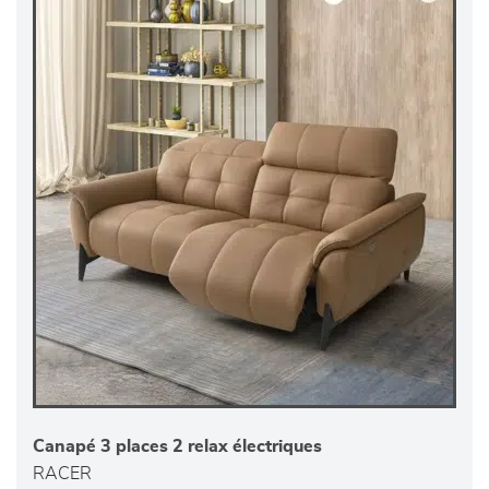
Canapé 3 places 2 relax électriques
RACER