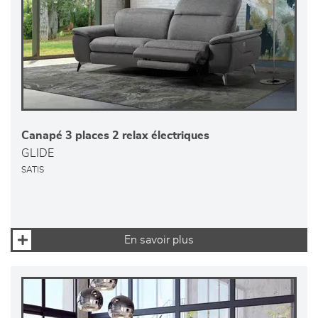
Canapé 3 places 2 relax électriques
GLIDE
SATIS
En savoir plus