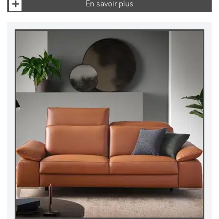
En savoir plus