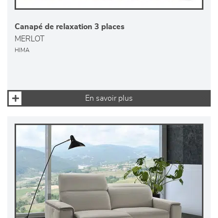
Canapé de relaxation 3 places
MERLOT
HIMA
En savoir plus