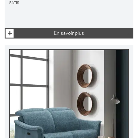
SATIS
En savoir plus