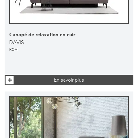
Canapé de relaxation en cuir
DAVIS
ROM
En savoir plus