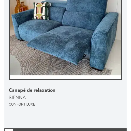
Canapé de relaxation
SIENNA
CONFORT LUXE