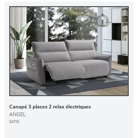
Canapé 3 places 2 relax électriques
ANGEL
SATIS