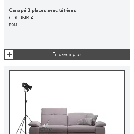
Canapé 3 places avec têtières
COLUMBIA
ROM
En savoir plus