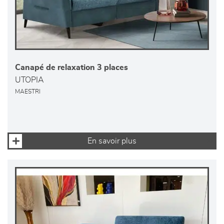
Canapé de relaxation 3 places
UTOPIA
MAESTRI
En savoir plus