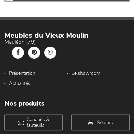
Meubles du Vieux Moulin
Mauléon (79)
Présentation
Le showroom
Actualités
Nos produits
Canapés &
Séjours
fauteuils