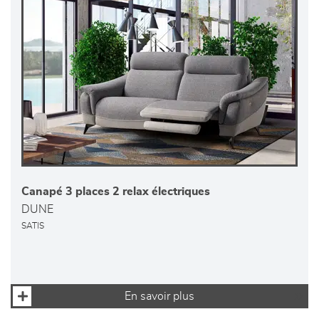
Canapé 3 places 2 relax électriques
DUNE
SATIS
En savoir plus