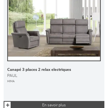
Canapé 3 places 2 relax electriques
PAUL
HIMA
En savoir plus