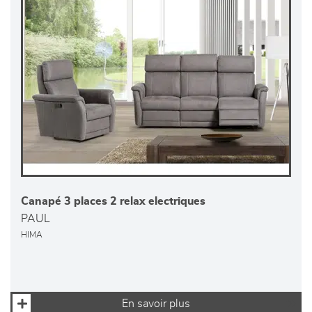
Canapé 3 places 2 relax electriques
PAUL
HIMA
En savoir plus