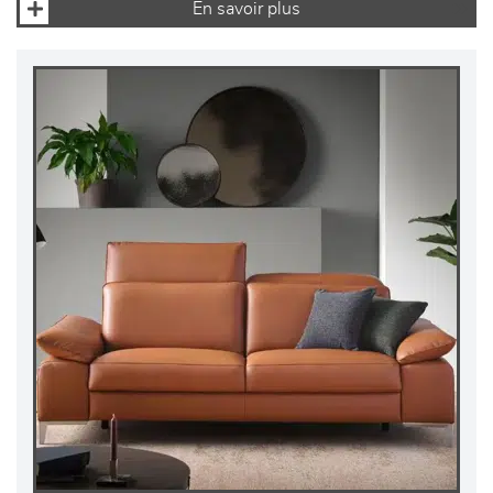
En savoir plus