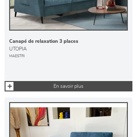
Canapé de relaxation 3 places
UTOPIA
MAESTRI
En savoir plus