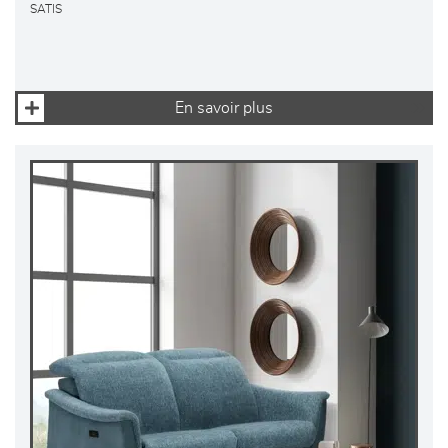
SATIS
En savoir plus