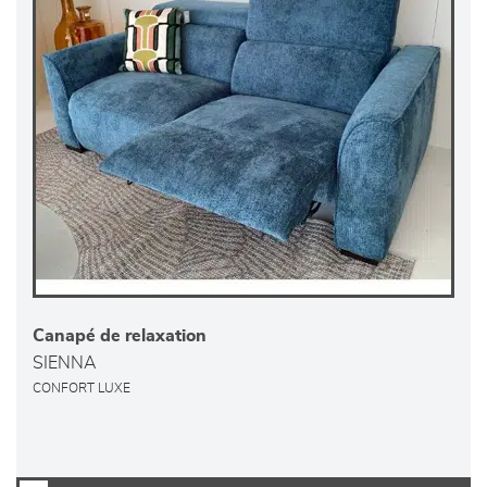
Canapé de relaxation
SIENNA
CONFORT LUXE