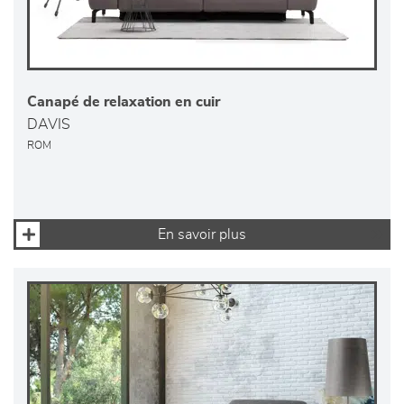
Canapé de relaxation en cuir
DAVIS
ROM
En savoir plus