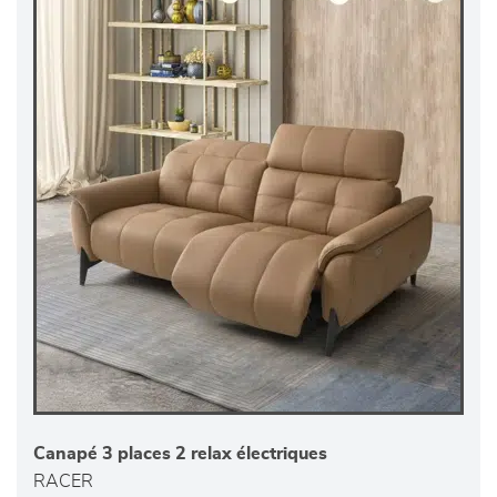
Canapé 3 places 2 relax électriques
RACER