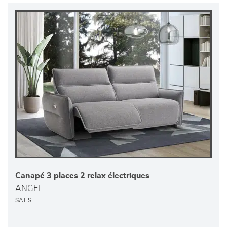
Canapé 3 places 2 relax électriques
ANGEL
SATIS