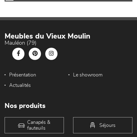
Meubles du Vieux Moulin
Mauléon (79)
Présentation
Le showroom
Actualités
Nos produits
Canapés &
Séjours
fauteuils