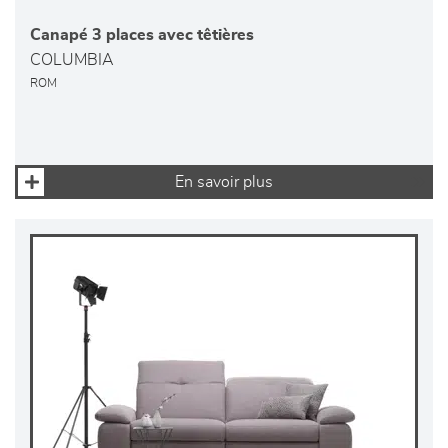
Canapé 3 places avec têtières
COLUMBIA
ROM
En savoir plus