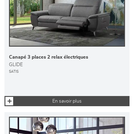
Canapé 3 places 2 relax électriques
GLIDE
SATIS
En savoir plus