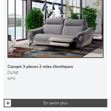
Canapé 3 places 2 relax électriques
DUNE
SATIS
En savoir plus