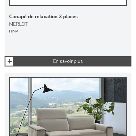
Canapé de relaxation 3 places
MERLOT
HIMA
En savoir plus