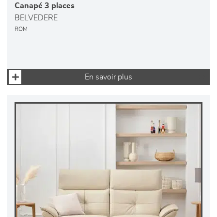
Canapé 3 places
BELVEDERE
ROM
En savoir plus