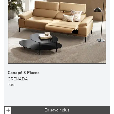
Canapé 3 Places
GRENADA
ROM
En savoir plus