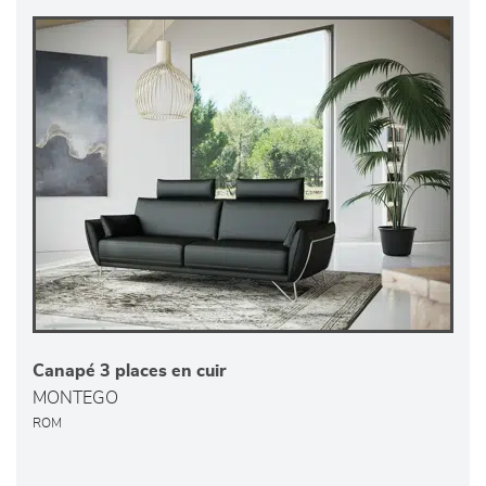
Canapé 3 places en cuir
MONTEGO
ROM