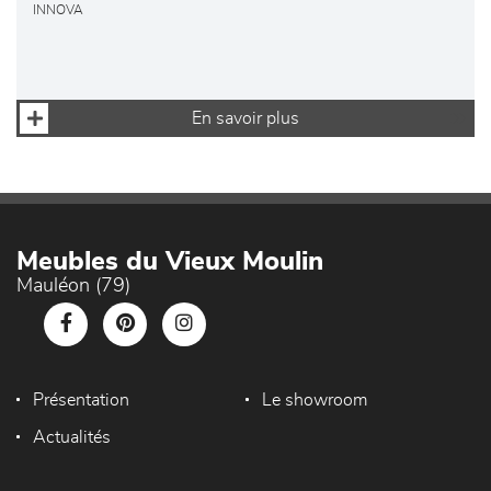
INNOVA
En savoir plus
Meubles du Vieux Moulin
Mauléon (79)
Présentation
Le showroom
Actualités