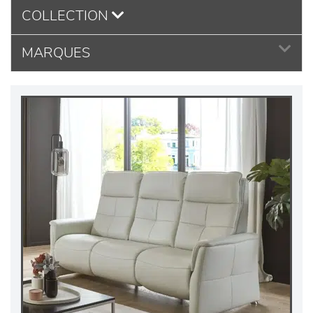
COLLECTION
MARQUES