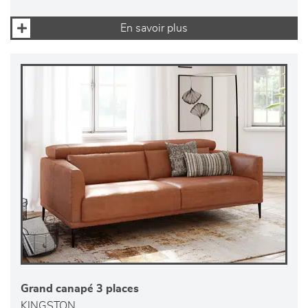
En savoir plus
Grand canapé 3 places
KINGSTON