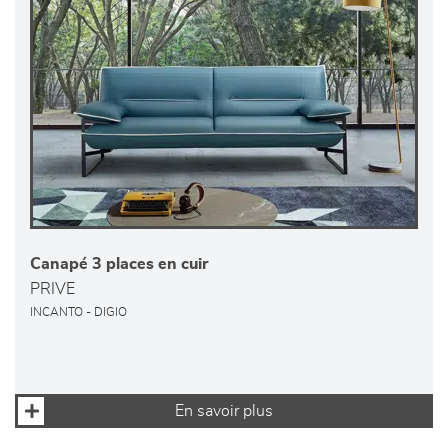
Canapé 3 places en cuir
PRIVE
INCANTO - DIGIO
En savoir plus