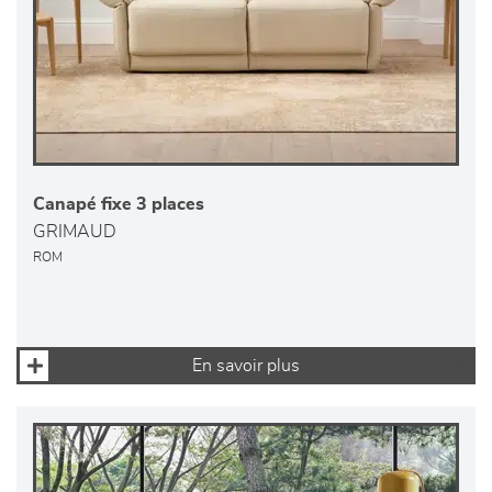
Canapé fixe 3 places
GRIMAUD
ROM
En savoir plus