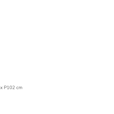
 x P102 cm