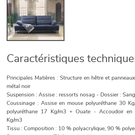
Caractéristiques technique
Principales Matières : Structure en hêtre et panneau
métal noir
Suspension : Assise : ressorts nosag - Dossier : Sang
Coussinage : Assise en mouse polyuréthane 30 K
polyuréthane 17 Kg/m3 + Ouate - Accoudoir en
Kg/m3
Tissu : Composition : 10 % polyacrylique, 90 % polye