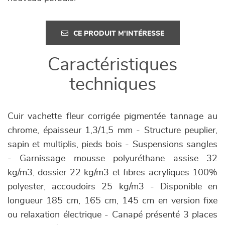
CE PRODUIT M'INTÉRESSE
Caractéristiques
techniques
Cuir vachette fleur corrigée pigmentée tannage au
chrome, épaisseur 1,3/1,5 mm - Structure peuplier,
sapin et multiplis, pieds bois - Suspensions sangles
- Garnissage mousse polyuréthane assise 32
kg/m3, dossier 22 kg/m3 et fibres acryliques 100%
polyester, accoudoirs 25 kg/m3 - Disponible en
longueur 185 cm, 165 cm, 145 cm en version fixe
ou relaxation électrique - Canapé présenté 3 places