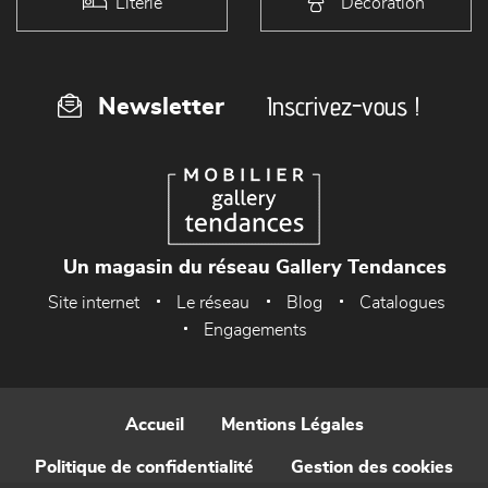
Literie
Décoration
Inscrivez-vous !
Newsletter
Un magasin du réseau Gallery Tendances
Site internet
Le réseau
Blog
Catalogues
Engagements
Accueil
Mentions Légales
Politique de confidentialité
Gestion des cookies