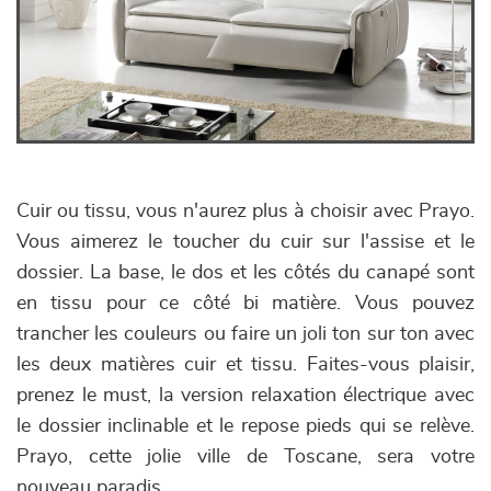
Cuir ou tissu, vous n'aurez plus à choisir avec Prayo.
Vous aimerez le toucher du cuir sur l'assise et le
dossier. La base, le dos et les côtés du canapé sont
en tissu pour ce côté bi matière. Vous pouvez
trancher les couleurs ou faire un joli ton sur ton avec
les deux matières cuir et tissu. Faites-vous plaisir,
prenez le must, la version relaxation électrique avec
le dossier inclinable et le repose pieds qui se relève.
Prayo, cette jolie ville de Toscane, sera votre
nouveau paradis.