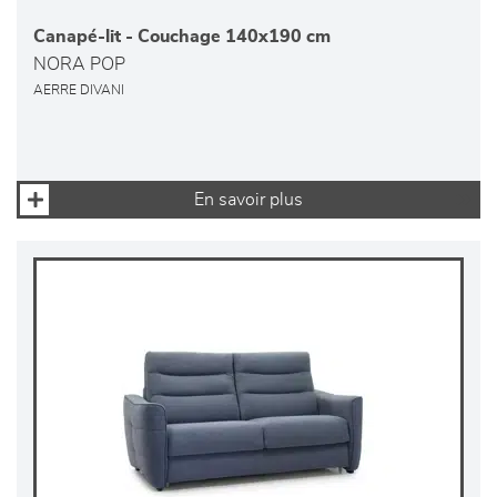
Canapé-lit - Couchage 140x190 cm
NORA POP
AERRE DIVANI
En savoir plus