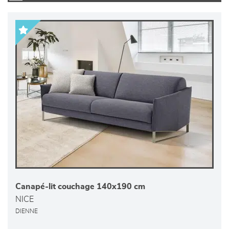
Canapé-lit couchage 140x190 cm
NICE
DIENNE