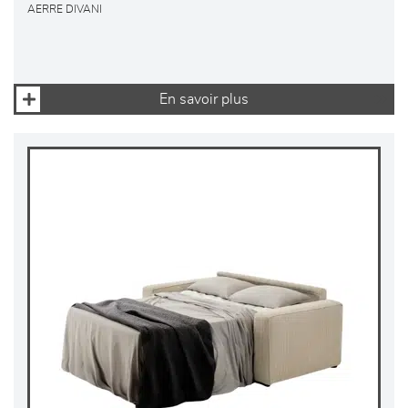
AERRE DIVANI
En savoir plus