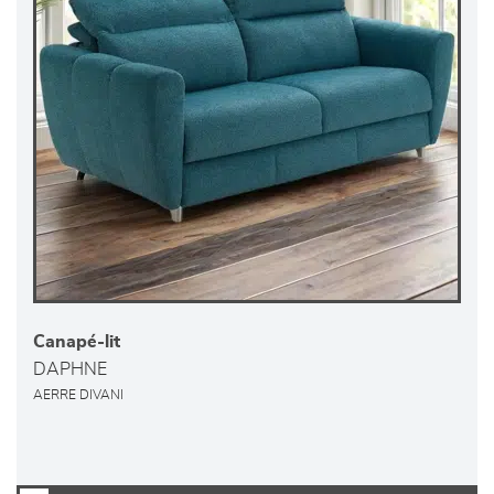
Canapé-lit
DAPHNE
AERRE DIVANI