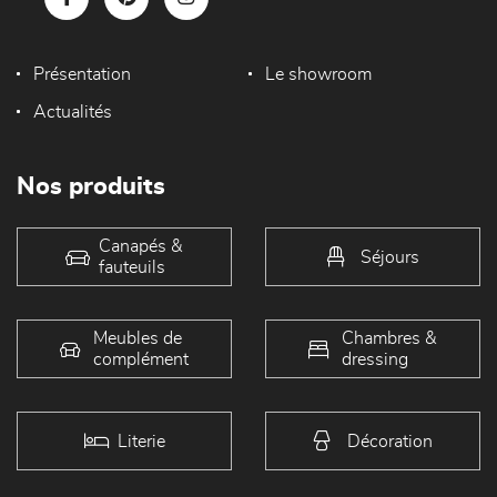
Présentation
Le showroom
Actualités
Nos produits
Canapés &
Séjours
fauteuils
Meubles de
Chambres &
complément
dressing
Literie
Décoration