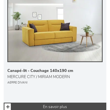
Canapé-lit - Couchage 140x190 cm
MERCURE CITY / MIRIAM MODERN
AERRE DIVANI
En savoir plus