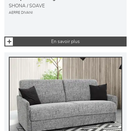
SHONA / SOAVE
AERRE DIVANI
En savoir plus