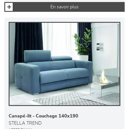
En savoir plus
Canapé-lit - Couchage 140x190
STELLA TREND