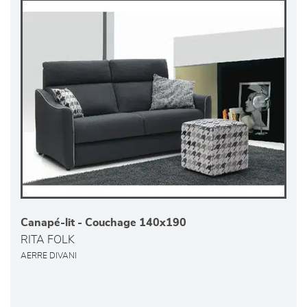
Canapé-lit - Couchage 140x190
RITA FOLK
AERRE DIVANI