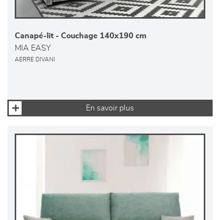
Canapé-lit - Couchage 140x190 cm
MIA EASY
AERRE DIVANI
En savoir plus