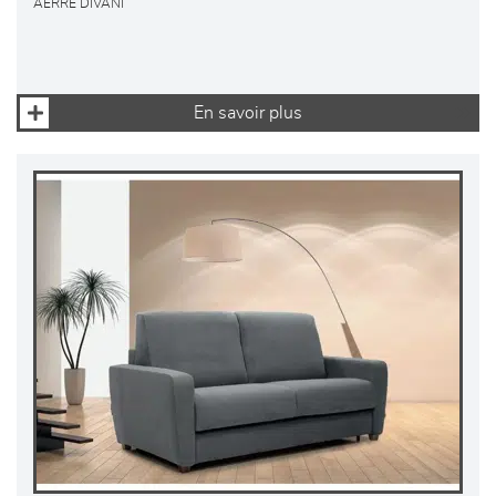
AERRE DIVANI
En savoir plus