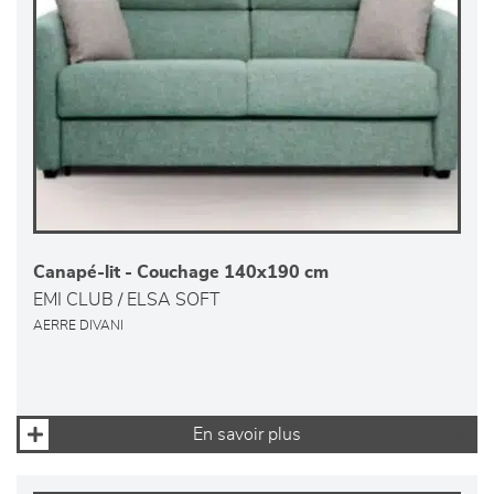
Canapé-lit - Couchage 140x190 cm
EMI CLUB / ELSA SOFT
AERRE DIVANI
En savoir plus