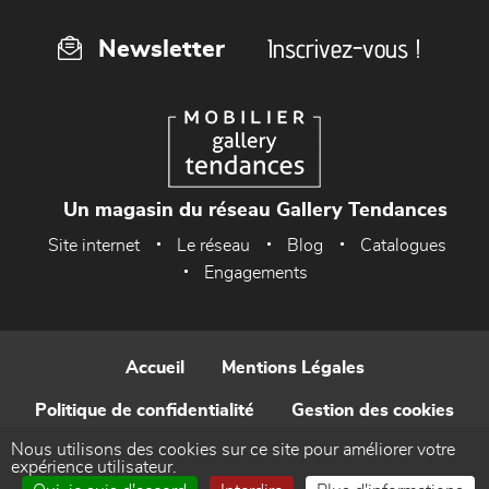
Inscrivez-vous !
Newsletter
Un magasin du réseau Gallery Tendances
Site internet
Le réseau
Blog
Catalogues
Engagements
Accueil
Mentions Légales
Politique de confidentialité
Gestion des cookies
Nous utilisons des cookies sur ce site pour améliorer votre
Contact
expérience utilisateur.