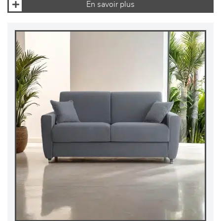
En savoir plus