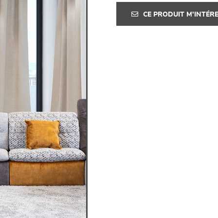
CE PRODUIT M'INTÉR