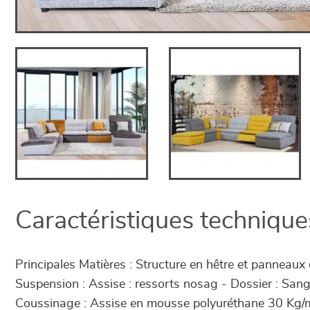
Caractéristiques technique
Principales Matières : Structure en hêtre et panneaux 
Suspension : Assise : ressorts nosag - Dossier : Sang
Coussinage : Assise en mousse polyuréthane 30 Kg/