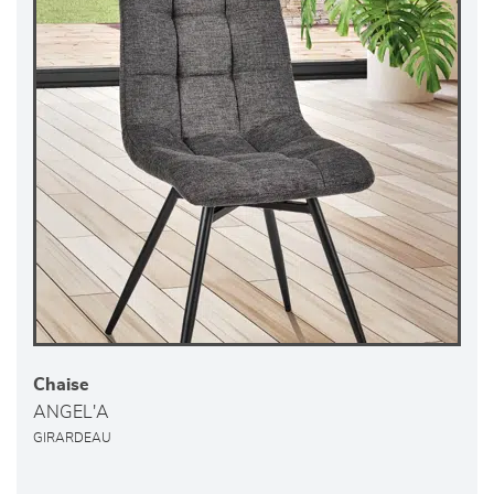
Chaise
ANGEL'A
GIRARDEAU