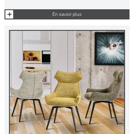
En savoir plus