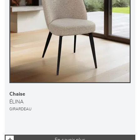
Chaise
ÉLINA
GIRARDEAU