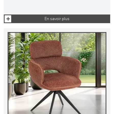
En savoir plus