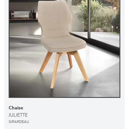
Chaise
JULIETTE
GIRARDEAU