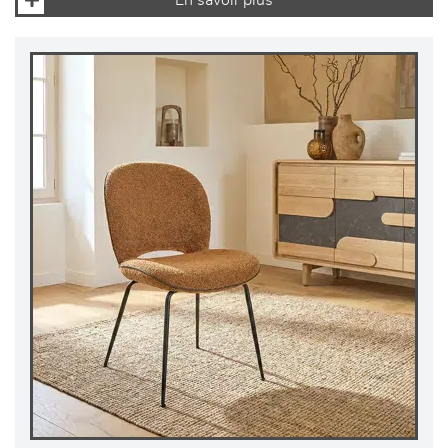
En savoir plus