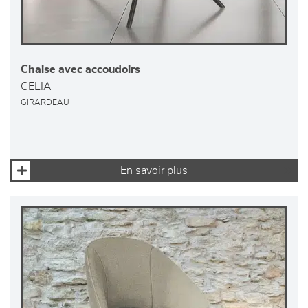
Chaise avec accoudoirs
CELIA
GIRARDEAU
En savoir plus