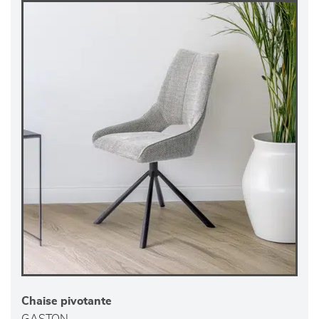
Chaise pivotante