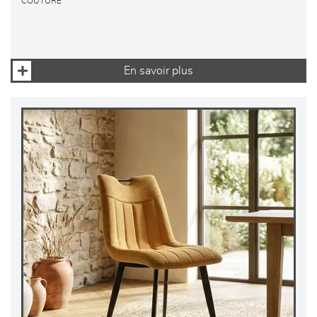
COUTURE
En savoir plus