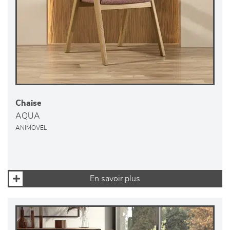
Chaise
AQUA
ANIMOVEL
En savoir plus