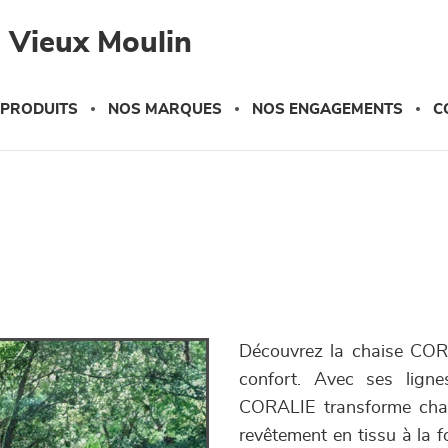
 Vieux Moulin
 PRODUITS
NOS MARQUES
NOS ENGAGEMENTS
C
Découvrez la chaise CORA
confort. Avec ses ligne
CORALIE transforme chaqu
revêtement en tissu à la 