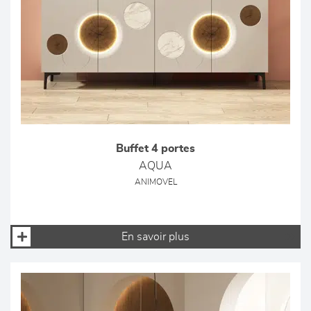
Buffet 4 portes
AQUA
ANIMOVEL
En savoir plus