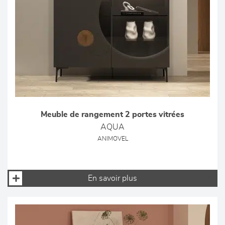
Meuble de rangement 2 portes vitrées
AQUA
ANIMOVEL
En savoir plus