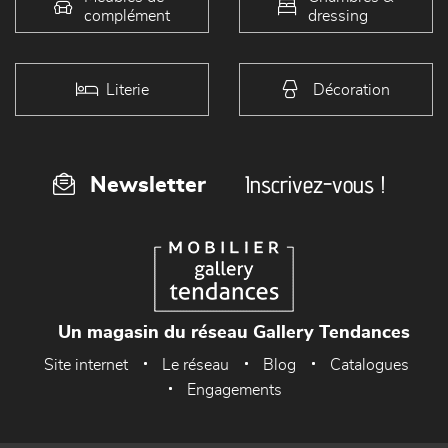
complément
dressing
Literie
Décoration
Inscrivez-vous !
Newsletter
Un magasin du réseau Gallery Tendances
Site internet
Le réseau
Blog
Catalogues
Engagements