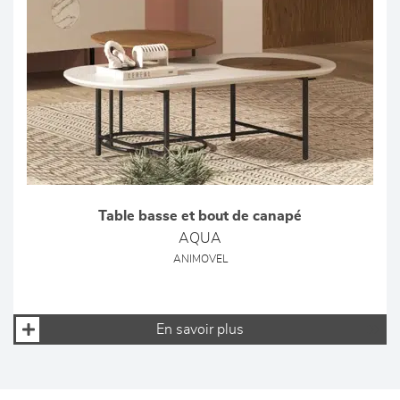
Table basse et bout de canapé
AQUA
ANIMOVEL
En savoir plus