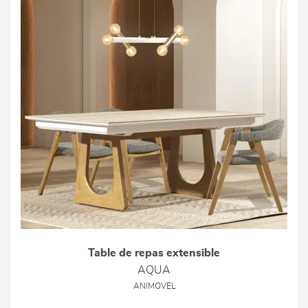
Table de repas extensible
AQUA
ANIMOVEL