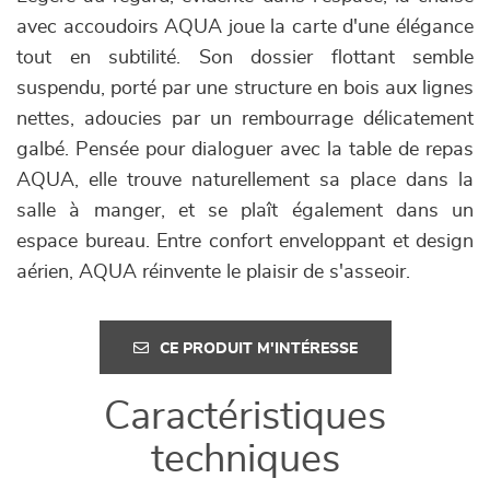
avec accoudoirs AQUA joue la carte d'une élégance
tout en subtilité. Son dossier flottant semble
suspendu, porté par une structure en bois aux lignes
nettes, adoucies par un rembourrage délicatement
galbé. Pensée pour dialoguer avec la table de repas
AQUA, elle trouve naturellement sa place dans la
salle à manger, et se plaît également dans un
espace bureau. Entre confort enveloppant et design
aérien, AQUA réinvente le plaisir de s'asseoir.
CE PRODUIT M'INTÉRESSE
Caractéristiques
techniques