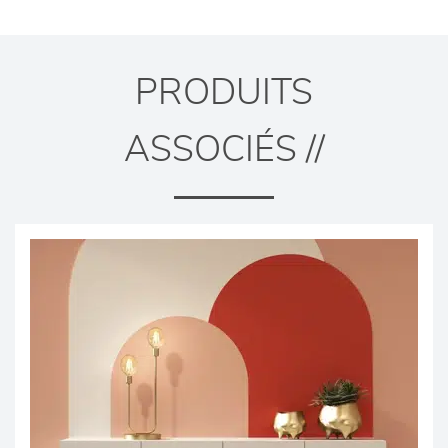
PRODUITS
ASSOCIÉS //