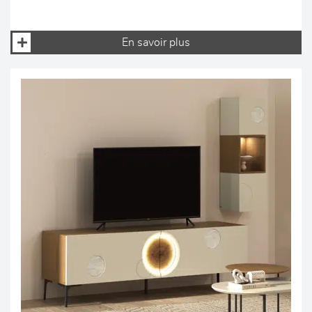
En savoir plus