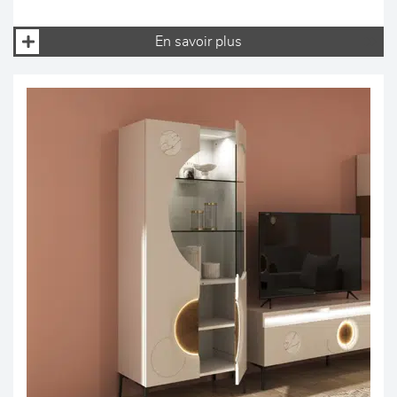
En savoir plus