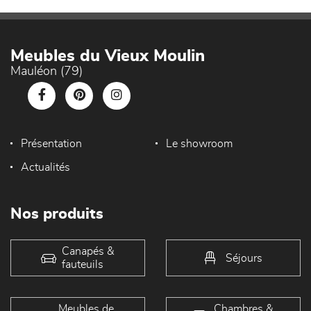
Meubles du Vieux Moulin
Mauléon (79)
Présentation
Le showroom
Actualités
Nos produits
Canapés &
Séjours
fauteuils
Meubles de
Chambres &