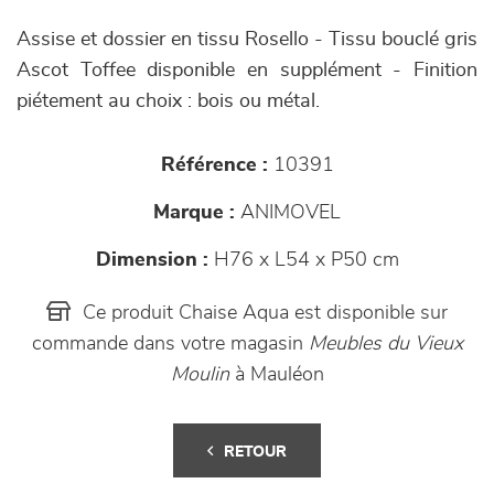
Assise et dossier en tissu Rosello - Tissu bouclé gris
Ascot Toffee disponible en supplément - Finition
piétement au choix : bois ou métal.
Référence :
10391
Marque :
ANIMOVEL
Dimension :
H76 x L54 x P50 cm
Ce produit Chaise Aqua est disponible sur
commande dans votre magasin
Meubles du Vieux
Moulin
à Mauléon
RETOUR