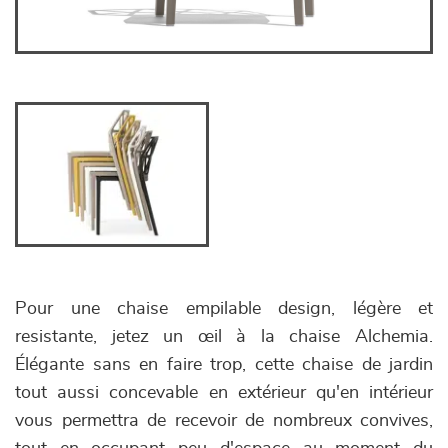
Pour une chaise empilable design, légère et
resistante, jetez un œil à la chaise Alchemia.
Élégante sans en faire trop, cette chaise de jardin
tout aussi concevable en extérieur qu'en intérieur
vous permettra de recevoir de nombreux convives,