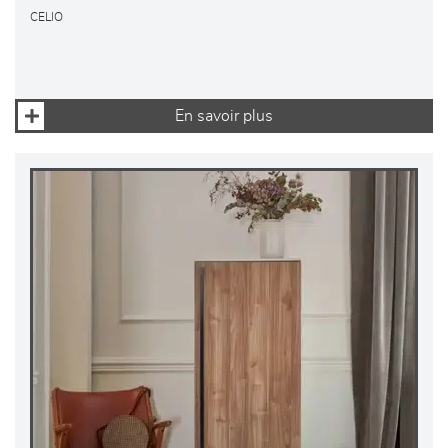
CELIO
En savoir plus