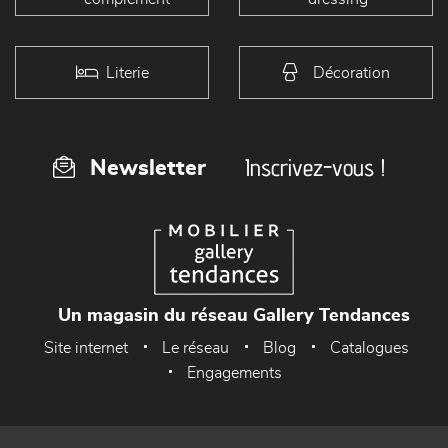
Literie
Décoration
Inscrivez-vous !
Newsletter
Un magasin du réseau Gallery Tendances
Site internet
Le réseau
Blog
Catalogues
Engagements