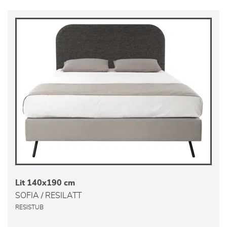
Lit 140x190 cm
SOFIA / RESILATT
RESISTUB