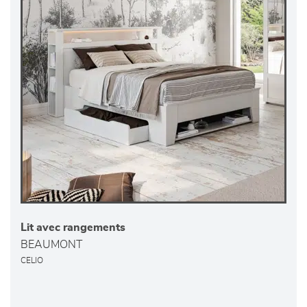
Lit avec rangements
BEAUMONT
CELIO