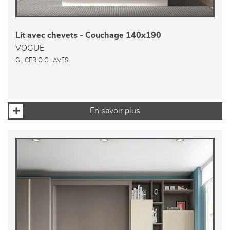
Lit avec chevets - Couchage 140x190
VOGUE
GLICERIO CHAVES
En savoir plus