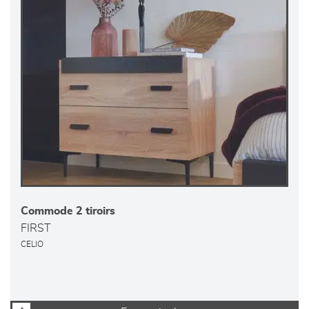
Commode 2 tiroirs
FIRST
CELIO