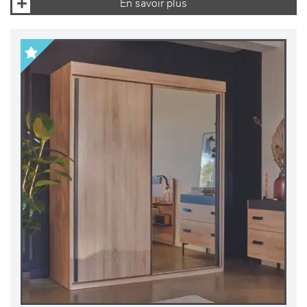
En savoir plus