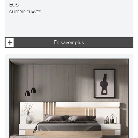
EOS
GLICERIO CHAVES
En savoir plus