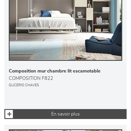
Composition mur chambre lit escamotable
COMPOSITION F822
GLICERIO CHAVES
En savoir plus