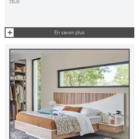
CELIO
En savoir plus