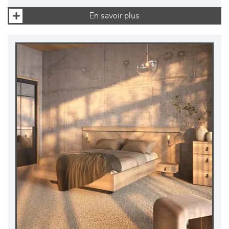
En savoir plus