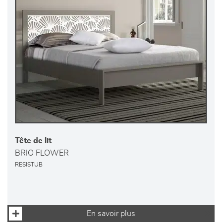
Tête de lit
BRIO FLOWER
RESISTUB
En savoir plus