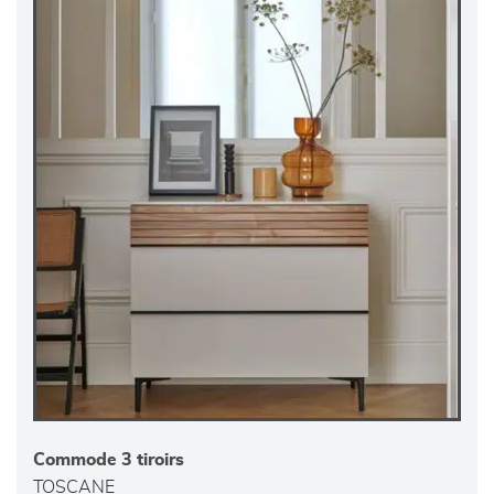
Commode 3 tiroirs
TOSCANE