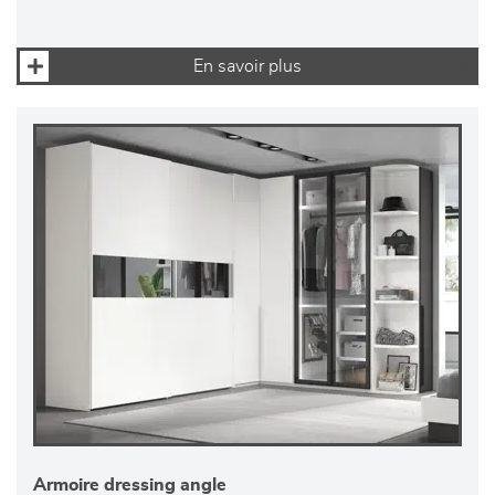
En savoir plus
Armoire dressing angle