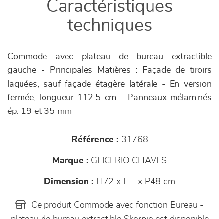
Caractéristiques
techniques
Commode avec plateau de bureau extractible
gauche - Principales Matières : Façade de tiroirs
laquées, sauf façade étagère latérale - En version
fermée, longueur 112.5 cm - Panneaux mélaminés
ép. 19 et 35 mm
Référence :
31768
Marque :
GLICERIO CHAVES
Dimension :
H72 x L-- x P48 cm
Ce produit Commode avec fonction Bureau -