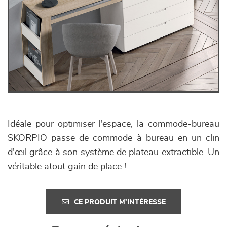
Idéale pour optimiser l'espace, la commode-bureau
SKORPIO passe de commode à bureau en un clin
d'œil grâce à son système de plateau extractible. Un
véritable atout gain de place !
CE PRODUIT M'INTÉRESSE