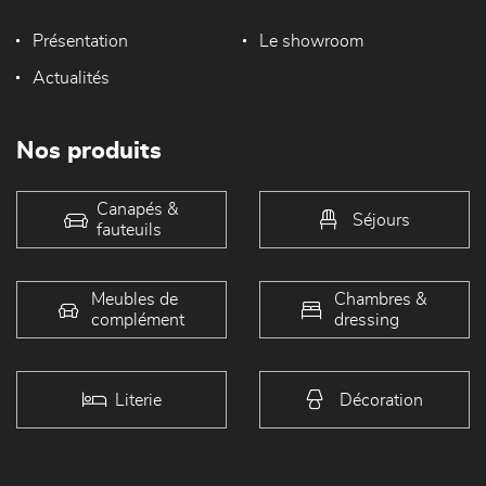
Présentation
Le showroom
Actualités
Nos produits
Canapés &
Séjours
fauteuils
Meubles de
Chambres &
complément
dressing
Literie
Décoration