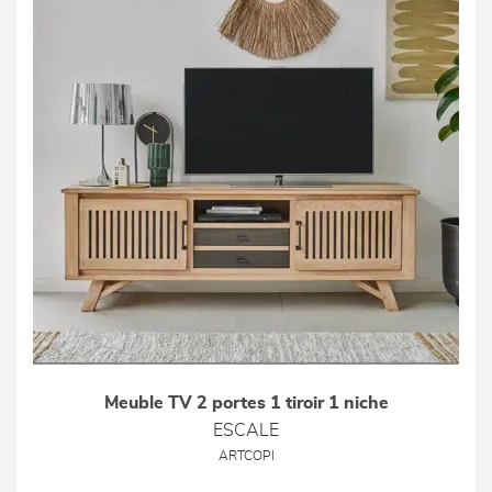
Meuble TV 2 portes 1 tiroir 1 niche
ESCALE
ARTCOPI