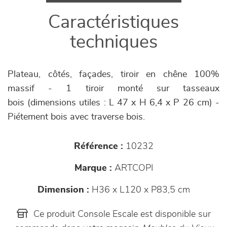
Caractéristiques
techniques
Plateau, côtés, façades, tiroir en chêne 100%
massif - 1 tiroir monté sur tasseaux
bois (dimensions utiles : L 47 x H 6,4 x P 26 cm) -
Piétement bois avec traverse bois.
Référence :
10232
Marque :
ARTCOPI
Dimension :
H36 x L120 x P83,5 cm
Ce produit Console Escale est disponible sur