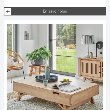
En savoir plus