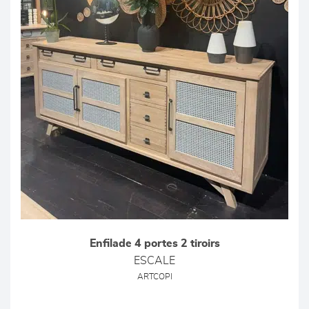
Enfilade 4 portes 2 tiroirs
ESCALE
ARTCOPI