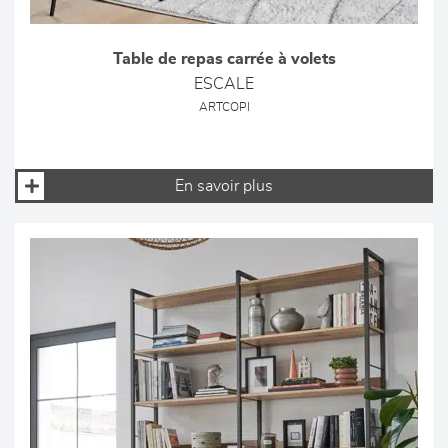
Table de repas carrée à volets
ESCALE
ARTCOPI
En savoir plus