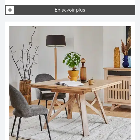
En savoir plus