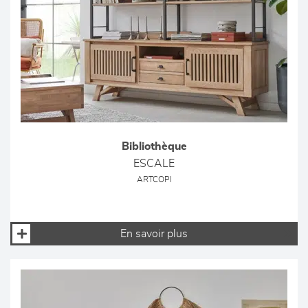
Bibliothèque
ESCALE
ARTCOPI
En savoir plus