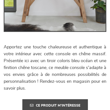
Apportez une touche chaleureuse et authentique à
votre intérieur avec cette console en chêne massif.
Présentée ici avec un tiroir coloris bleu océan et une
finition chêne toscane, ce meuble console s'adapte à
vos envies grâce à de nombreuses possibilités de
personnalisation ! Rendez-vous en magasin pour en
savoir plus.
CE PRODUIT M'INTÉRESSE