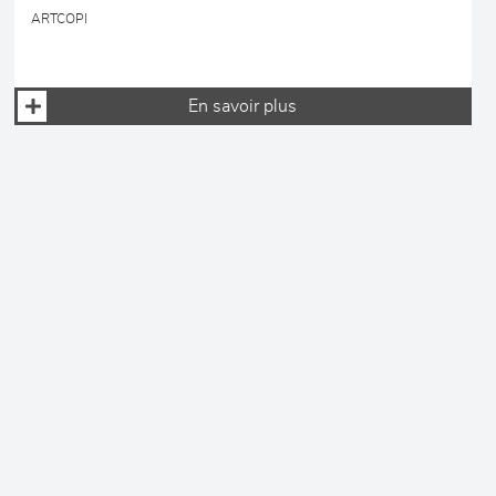
ARTCOPI
En savoir plus