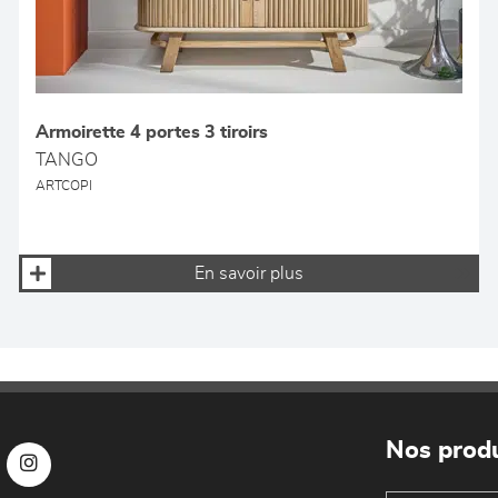
Armoirette 4 portes 3 tiroirs
TANGO
ARTCOPI
En savoir plus
Nos produ