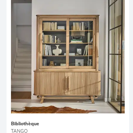
Bibliothèque
TANGO