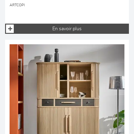
ARTCOPI
En savoir plus