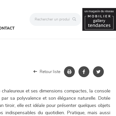
ONTACT
Retour liste
 chaleureux et ses dimensions compactes, la console
par sa polyvalence et son élégance naturelle. Dotée
n tiroir, elle est idéale pour présenter quelques objets
s indispensables du quotidien. Pratique, mais aussi