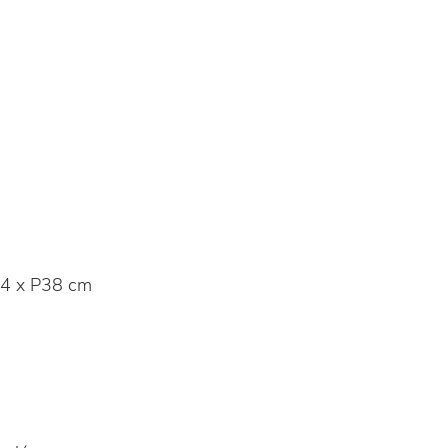
4 x P38 cm