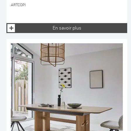
ARTCOPI
En savoir plus