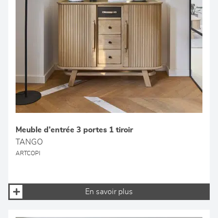
Meuble d’entrée 3 portes 1 tiroir
TANGO
ARTCOPI
En savoir plus