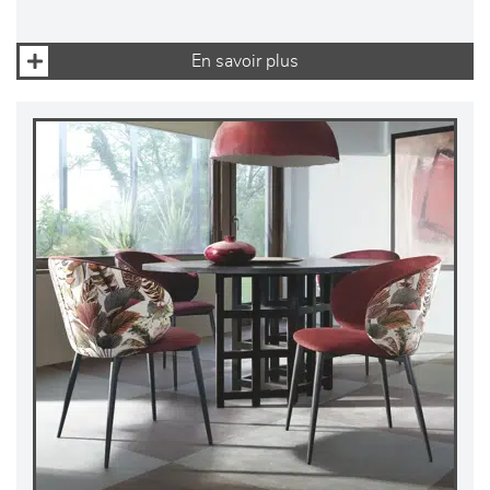
En savoir plus