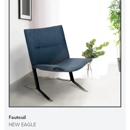
Fauteuil
NEW EAGLE