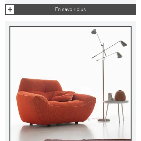
En savoir plus