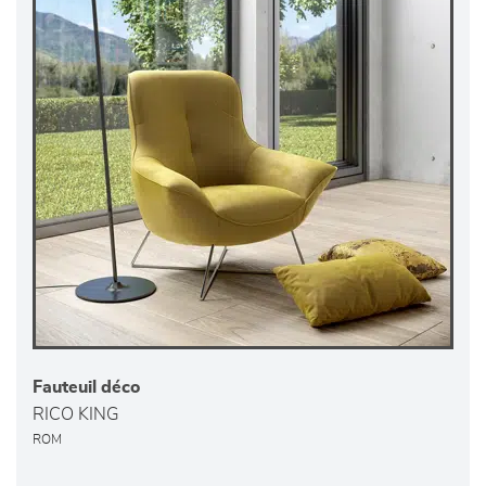
Fauteuil déco
RICO KING
ROM