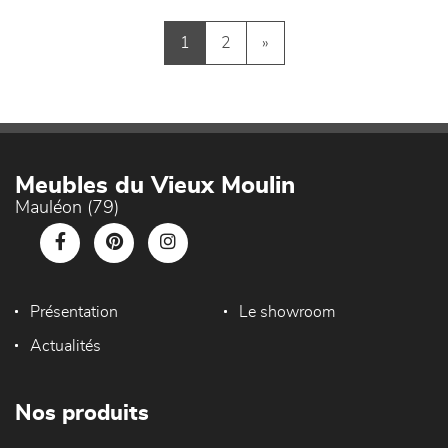
1
2
»
Meubles du Vieux Moulin
Mauléon (79)
Présentation
Le showroom
Actualités
Nos produits