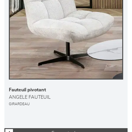
Fauteuil pivotant
ANGELE FAUTEUIL
GIRARDEAU