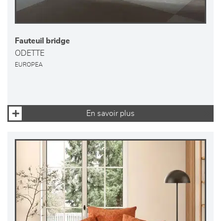
Fauteuil bridge
ODETTE
EUROPEA
En savoir plus