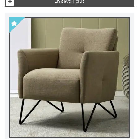
En savoir plus