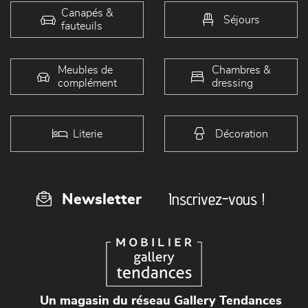
Canapés &
Séjours
fauteuils
Meubles de
Chambres &
complément
dressing
Literie
Décoration
Inscrivez-vous !
Newsletter
Un magasin du réseau Gallery Tendances