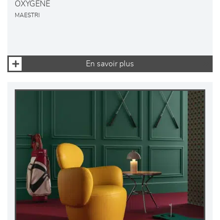
OXYGENE
MAESTRI
En savoir plus