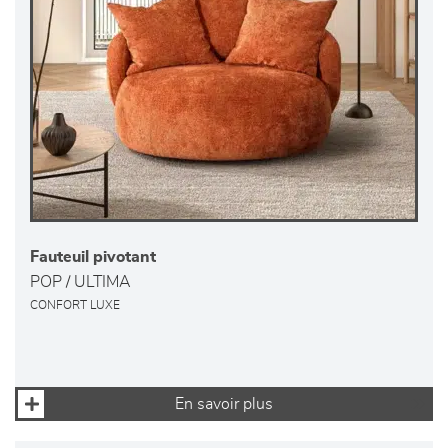
Fauteuil pivotant
POP / ULTIMA
CONFORT LUXE
En savoir plus