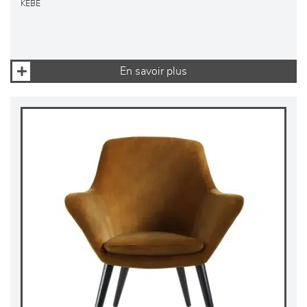
KEBE
En savoir plus