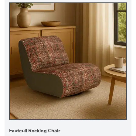
Fauteuil Rocking Chair