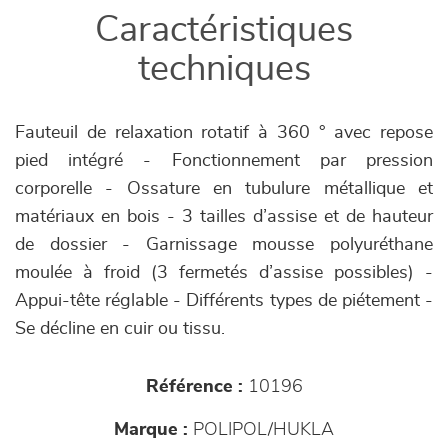
Caractéristiques
techniques
Fauteuil de relaxation rotatif à 360 ° avec repose
pied intégré - Fonctionnement par pression
corporelle - Ossature en tubulure métallique et
matériaux en bois - 3 tailles d’assise et de hauteur
de dossier - Garnissage mousse polyuréthane
moulée à froid (3 fermetés d’assise possibles) -
Appui-tête réglable - Différents types de piétement -
Se décline en cuir ou tissu.
Référence :
10196
Marque :
POLIPOL/HUKLA