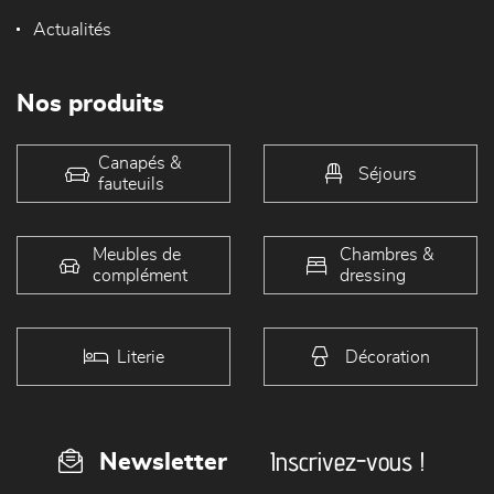
Actualités
Nos produits
Canapés &
Séjours
fauteuils
Meubles de
Chambres &
complément
dressing
Literie
Décoration
Inscrivez-vous !
Newsletter