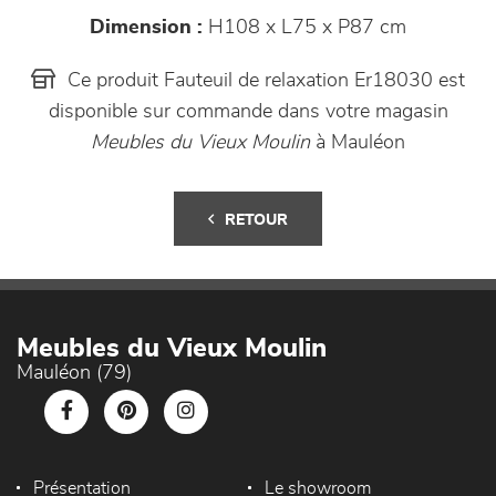
Dimension :
H108 x L75 x P87 cm
Ce produit Fauteuil de relaxation Er18030 est
disponible sur commande dans votre magasin
Meubles du Vieux Moulin
à Mauléon
RETOUR
Meubles du Vieux Moulin
Mauléon (79)
Présentation
Le showroom