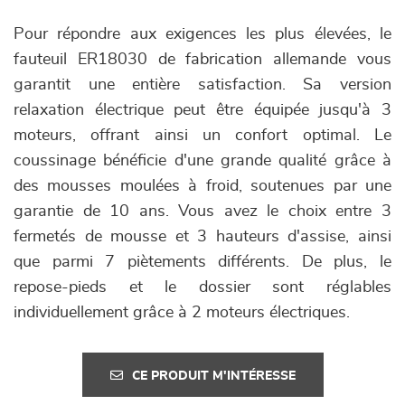
Pour répondre aux exigences les plus élevées, le
fauteuil ER18030 de fabrication allemande vous
garantit une entière satisfaction. Sa version
relaxation électrique peut être équipée jusqu'à 3
moteurs, offrant ainsi un confort optimal. Le
coussinage bénéficie d'une grande qualité grâce à
des mousses moulées à froid, soutenues par une
garantie de 10 ans. Vous avez le choix entre 3
fermetés de mousse et 3 hauteurs d'assise, ainsi
que parmi 7 piètements différents. De plus, le
repose-pieds et le dossier sont réglables
individuellement grâce à 2 moteurs électriques.
CE PRODUIT M'INTÉRESSE