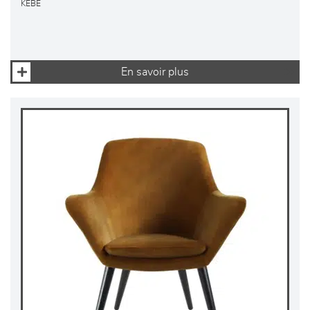
KEBE
En savoir plus