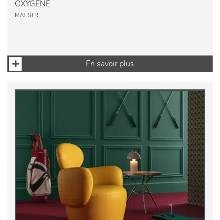
OXYGENE
MAESTRI
En savoir plus