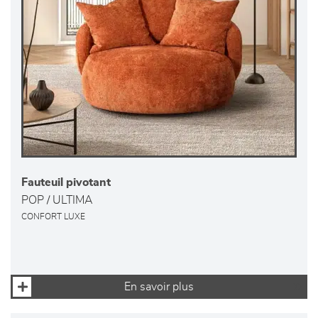
Fauteuil pivotant
POP / ULTIMA
CONFORT LUXE
En savoir plus