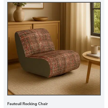
Fauteuil Rocking Chair