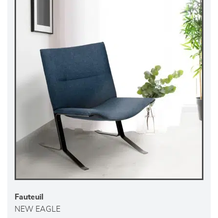
Fauteuil
NEW EAGLE