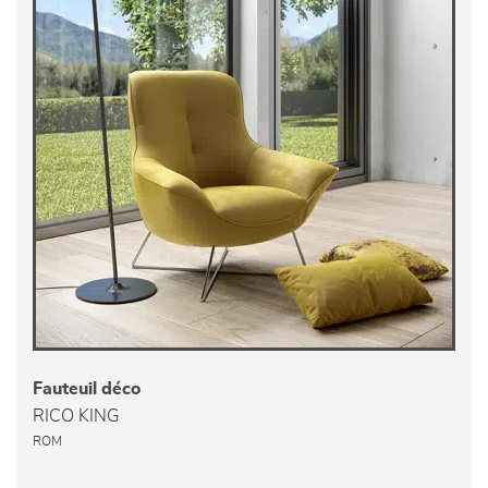
Fauteuil déco
RICO KING
ROM