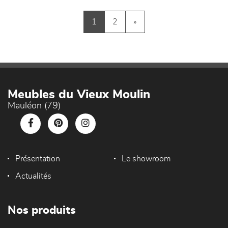
1
2
»
Meubles du Vieux Moulin
Mauléon (79)
Présentation
Le showroom
Actualités
Nos produits