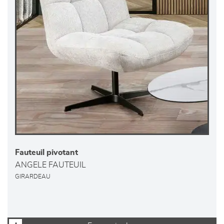
Fauteuil pivotant
ANGELE FAUTEUIL
GIRARDEAU