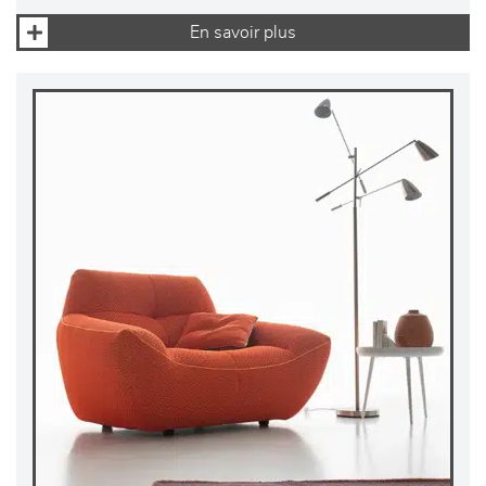
En savoir plus