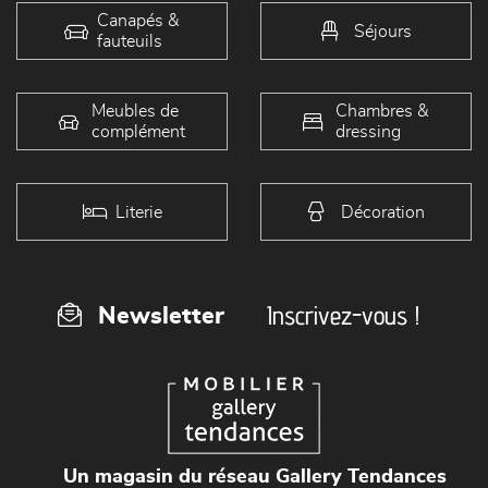
Canapés &
Séjours
fauteuils
Meubles de
Chambres &
complément
dressing
Literie
Décoration
Inscrivez-vous !
Newsletter
Un magasin du réseau Gallery Tendances