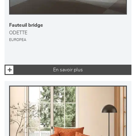
Fauteuil bridge
ODETTE
EUROPEA
En savoir plus