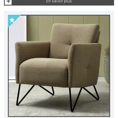
En savoir plus