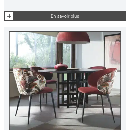
En savoir plus