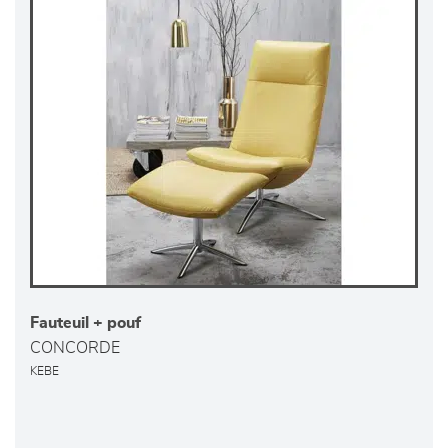
Fauteuil + pouf
CONCORDE
KEBE