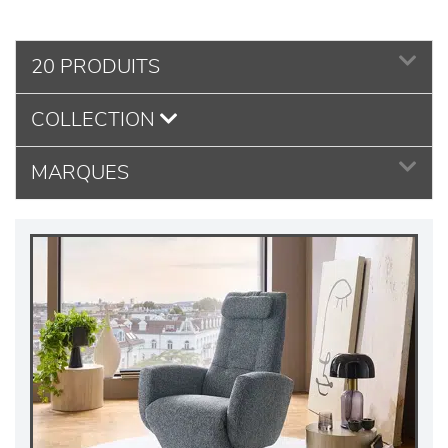
20 PRODUITS
COLLECTION
MARQUES