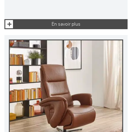
En savoir plus