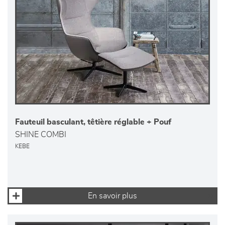
Fauteuil basculant, têtière réglable + Pouf
SHINE COMBI
KEBE
En savoir plus