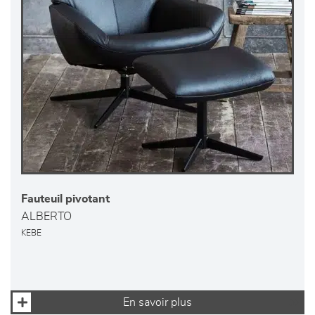
Fauteuil pivotant
ALBERTO
KEBE
En savoir plus