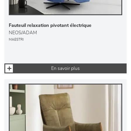
Fauteuil relaxation pivotant électrique
NEOS/ADAM
MAESTRI
En savoir plus