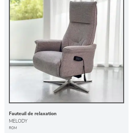
Fauteuil de relaxation
MELODY
ROM