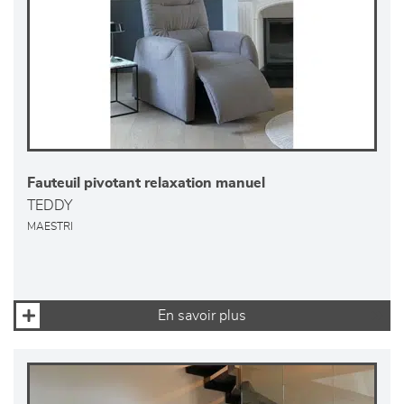
Fauteuil pivotant relaxation manuel
TEDDY
MAESTRI
En savoir plus