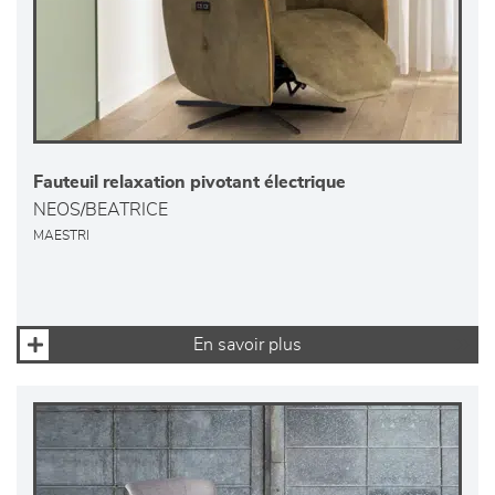
Fauteuil relaxation pivotant électrique
NEOS/BEATRICE
MAESTRI
En savoir plus