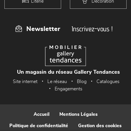
Literie
Décoration
Inscrivez-vous !
Newsletter
Un magasin du réseau Gallery Tendances
Site internet
Le réseau
Blog
Catalogues
Engagements
Accueil
Mentions Légales
Politique de confidentialité
Gestion des cookies