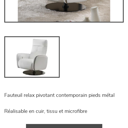
Fauteuil relax pivotant contemporain pieds métal
Réalisable en cuir, tissu et microfibre