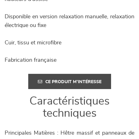
Disponible en version relaxation manuelle, relaxation
électrique ou fixe
Cuir, tissu et microfibre
Fabrication française
CE PRODUIT M'INTÉRESSE
Caractéristiques
techniques
Principales Matières : Hêtre massif et panneaux de