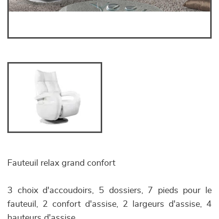
Fauteuil relax grand confort
3 choix d'accoudoirs, 5 dossiers, 7 pieds pour le
fauteuil, 2 confort d'assise, 2 largeurs d'assise, 4
hauteurs d'assise