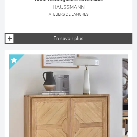
HAUSSMANN
ATELIERS DE LANGRES
En savoir plus