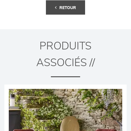
RETOUR
PRODUITS
ASSOCIÉS //