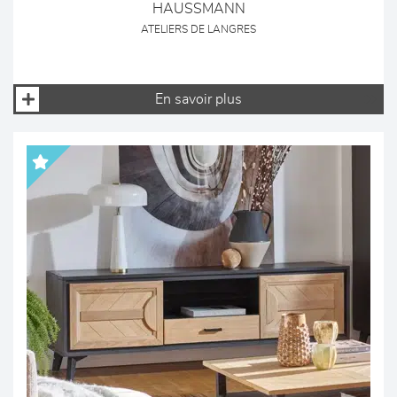
HAUSSMANN
ATELIERS DE LANGRES
En savoir plus