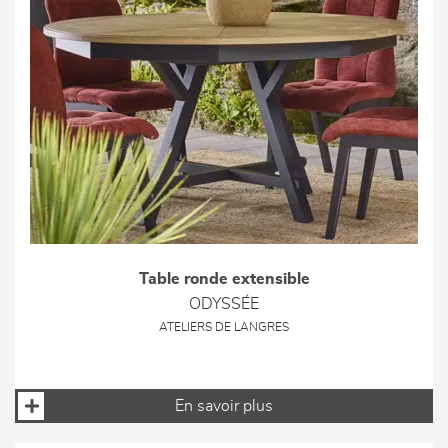
Table ronde extensible
ODYSSÉE
ATELIERS DE LANGRES
En savoir plus