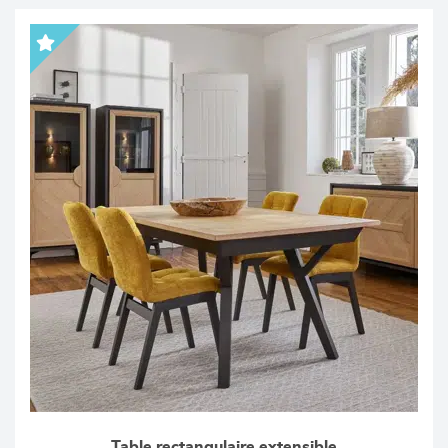
Table rectangulaire extensible