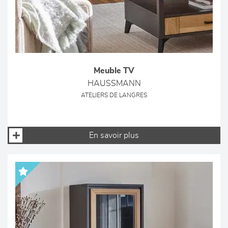
Meuble TV
HAUSSMANN
ATELIERS DE LANGRES
En savoir plus