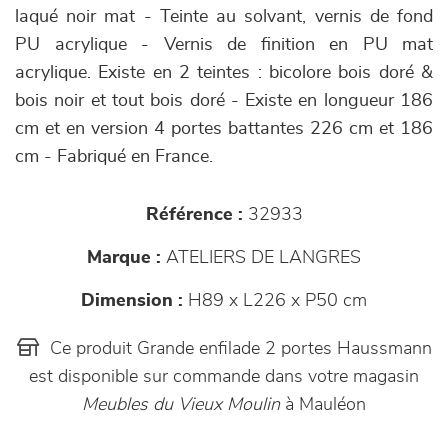
laqué noir mat - Teinte au solvant, vernis de fond
PU acrylique - Vernis de finition en PU mat
acrylique. Existe en 2 teintes : bicolore bois doré &
bois noir et tout bois doré - Existe en longueur 186
cm et en version 4 portes battantes 226 cm et 186
cm - Fabriqué en France.
Référence :
32933
Marque :
ATELIERS DE LANGRES
Dimension :
H89 x L226 x P50 cm
Ce produit Grande enfilade 2 portes Haussmann
est disponible sur commande dans votre magasin
Meubles du Vieux Moulin
à Mauléon