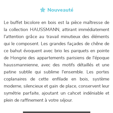
Nouveauté
Le buffet bicolore en bois est la pièce maîtresse de
la collection HAUSSMANN, attirant immédiatement
l'attention grâce au travail minutieux des éléments
qui le composent. Les grandes façades de chêne de
ce bahut évoquent avec brio les parquets en pointe
de Hongrie des appartements parisiens de l'époque
haussmannienne, avec des motifs détaillés et une
patine subtile qui sublime l'ensemble. Les portes
coplanaires de cette enfilade en bois, système
moderne, silencieux et gain de place, conservent leur
symétrie parfaite, ajoutant un cahcet indéniable et
plein de raffinement à votre séjour.