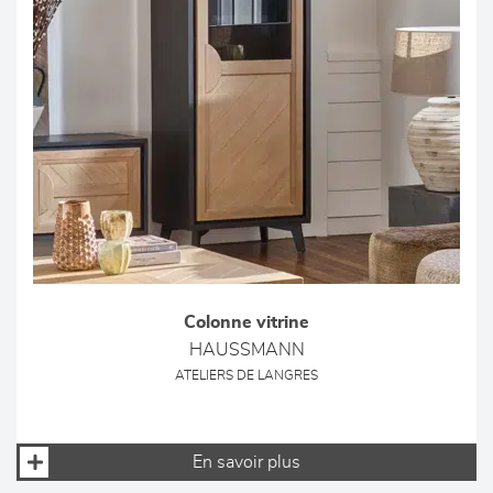
Colonne vitrine
HAUSSMANN
ATELIERS DE LANGRES
En savoir plus