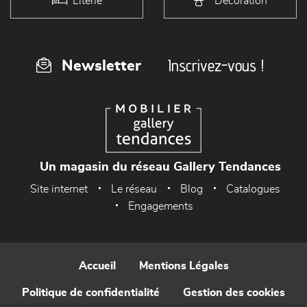
Literie
Décoration
Inscrivez-vous !
Newsletter
Un magasin du réseau Gallery Tendances
Site internet
Le réseau
Blog
Catalogues
Engagements
Accueil
Mentions Légales
Politique de confidentialité
Gestion des cookies