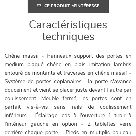
CE PRODUIT M'INTÉRESSE
Caractéristiques
techniques
Chêne massif - Panneaux support des portes en
médium plaqué chêne en biais imitation lambris
entouré de montants et traverses en chêne massif -
Système de portes coplanaires : la porte s'avance
doucement et vient se placer juste devant l'autre par
coulissement. Meuble fermé, les portes sont en
parfait vis-à-vis sans rails de coulissement
inférieurs - Éclairage leds à l'ouverture 1 tiroir à
l'intérieur gauche en option - 2 tablettes verre
derrière chaque porte - Pieds en multiplis bouleau