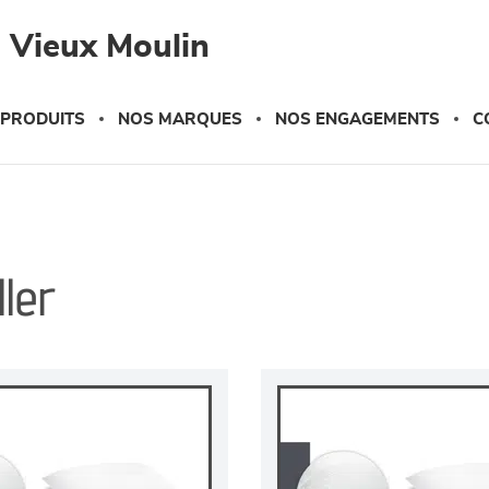
 Vieux Moulin
 PRODUITS
NOS MARQUES
NOS ENGAGEMENTS
C
ller