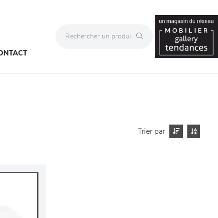
ONTACT
Trier par