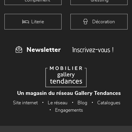
Literie
Décoration
Inscrivez-vous !
Newsletter
Un magasin du réseau Gallery Tendances
Site internet
Le réseau
Blog
Catalogues
Engagements