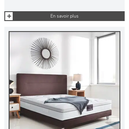
En savoir plus