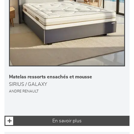
Matelas ressorts ensachés et mousse
SIRIUS / GALAXY
ANDRE RENAULT
En savoir plus