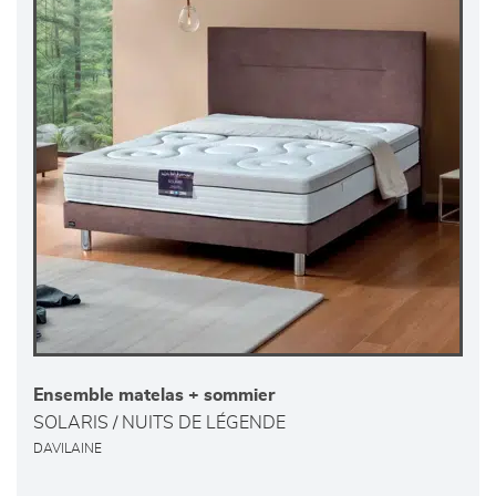
Ensemble matelas + sommier
SOLARIS / NUITS DE LÉGENDE
DAVILAINE