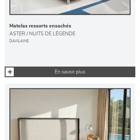
Matelas ressorts ensachés
ASTER / NUITS DE LÉGENDE
DAVILAINE
En savoir plus