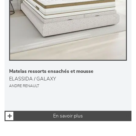
Matelas ressorts ensachés et mousse
ELASSIDA / GALAXY
ANDRE RENAULT
En savoir plus