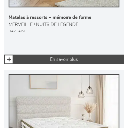
Matelas à ressorts + mémoire de forme
MERVEILLE / NUITS DE LÉGENDE
DAVILAINE
En savoir plus