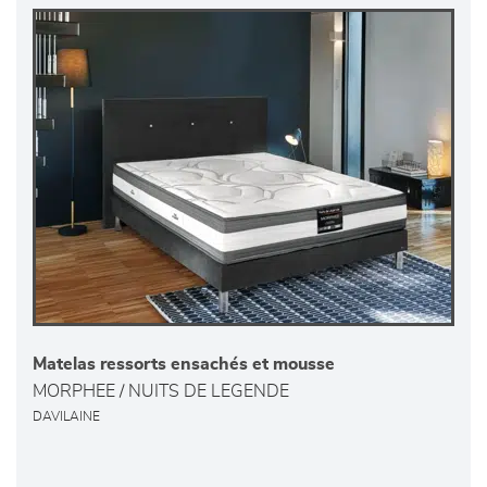
Matelas ressorts ensachés et mousse
MORPHEE / NUITS DE LEGENDE
DAVILAINE