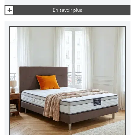
En savoir plus