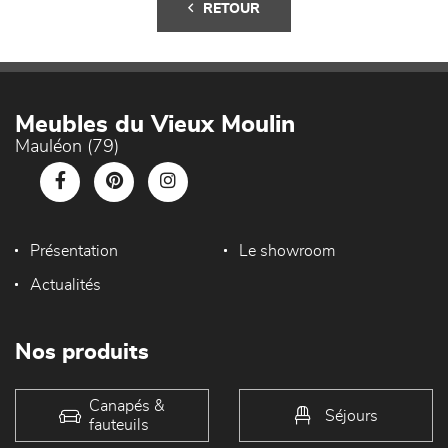
RETOUR
Meubles du Vieux Moulin
Mauléon (79)
Présentation
Le showroom
Actualités
Nos produits
Canapés &
Séjours
fauteuils