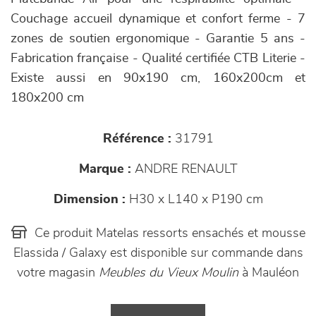
Couchage accueil dynamique et confort ferme - 7
zones de soutien ergonomique - Garantie 5 ans -
Fabrication française - Qualité certifiée CTB Literie -
Existe aussi en 90x190 cm, 160x200cm et
180x200 cm
Référence :
31791
Marque :
ANDRE RENAULT
Dimension :
H30 x L140 x P190 cm
Ce produit Matelas ressorts ensachés et mousse
Elassida / Galaxy est disponible sur commande dans
votre magasin
Meubles du Vieux Moulin
à Mauléon