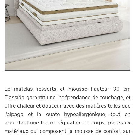
Le matelas ressorts et mousse hauteur 30 cm
Elassida garantit une indépendance de couchage, et
offre chaleur et douceur avec des matières telles que
l'alpaga et la ouate hypoallergénique, tout en
apportant une thermorégulation du corps grâce aux
matériaux qui composent la mousse de confort sur