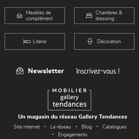
Meubles de
Chambres &
complément
dressing
Literie
Décoration
Inscrivez-vous !
Newsletter
Un magasin du réseau Gallery Tendances
Site internet
Le réseau
Blog
Catalogues
Engagements