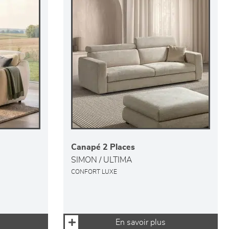
Canapé 2 Places
SIMON / ULTIMA
CONFORT LUXE
En savoir plus