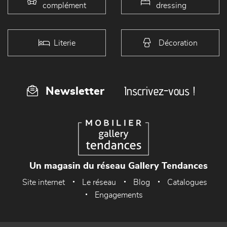
complément
dressing
Literie
Décoration
Inscrivez-vous !
Newsletter
Un magasin du réseau Gallery Tendances
Site internet
Le réseau
Blog
Catalogues
Engagements