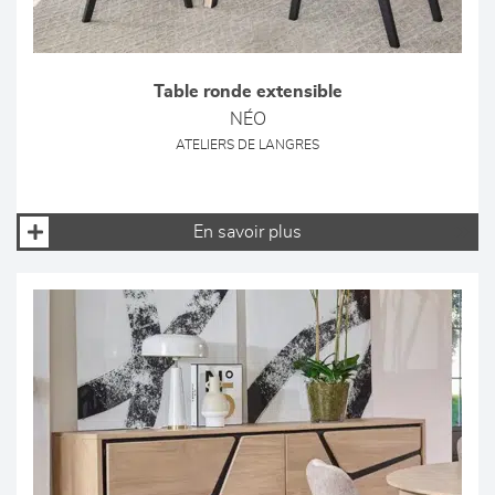
Table ronde extensible
NÉO
ATELIERS DE LANGRES
En savoir plus