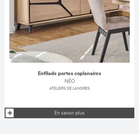
Enfilade portes coplanaires
NÉO
ATELIERS DE LANGRES
En savoir plus