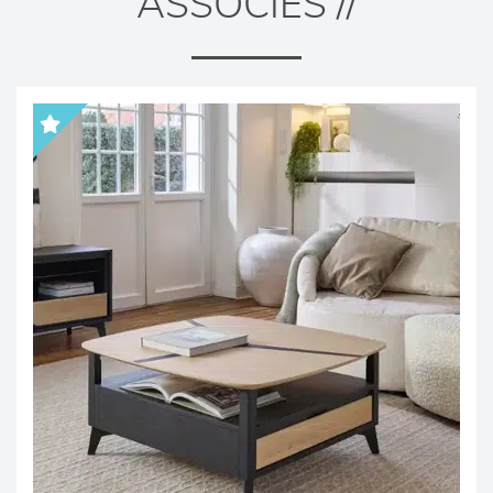
ASSOCIÉS //