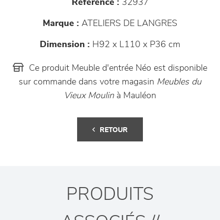
Référence :
32937
Marque :
ATELIERS DE LANGRES
Dimension :
H92 x L110 x P36 cm
Ce produit Meuble d'entrée Néo est disponible
sur commande dans votre magasin
Meubles du
Vieux Moulin
à Mauléon
RETOUR
PRODUITS