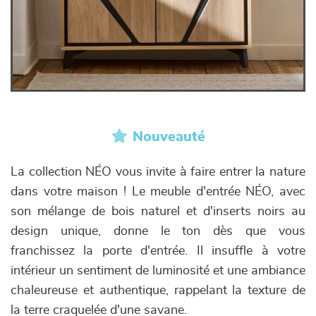
Nouveauté
La collection NÉO vous invite à faire entrer la nature
dans votre maison ! Le meuble d'entrée NÉO, avec
son mélange de bois naturel et d'inserts noirs au
design unique, donne le ton dès que vous
franchissez la porte d'entrée. Il insuffle à votre
intérieur un sentiment de luminosité et une ambiance
chaleureuse et authentique, rappelant la texture de
la terre craquelée d'une savane.