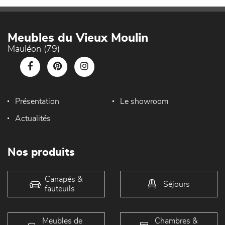
Meubles du Vieux Moulin
Mauléon (79)
Présentation
Le showroom
Actualités
Nos produits
Canapés &
Séjours
fauteuils
Meubles de
Chambres &