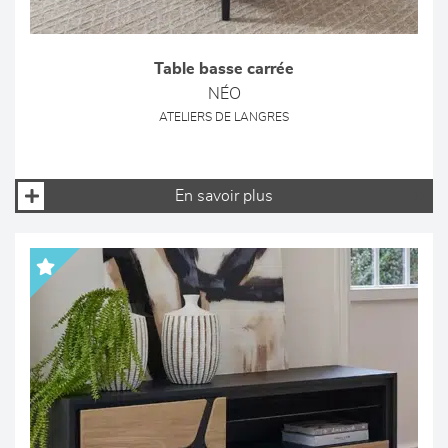
Table basse carrée
NÉO
ATELIERS DE LANGRES
En savoir plus