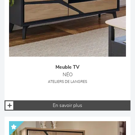
Meuble TV
NÉO
ATELIERS DE LANGRES
En savoir plus