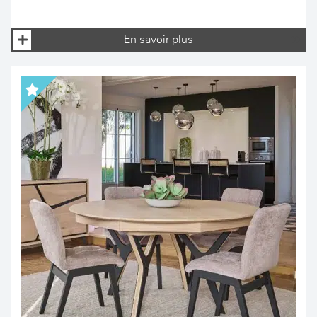
En savoir plus