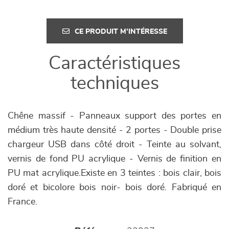
CE PRODUIT M'INTÉRESSE
Caractéristiques
techniques
Chêne massif - Panneaux support des portes en
médium très haute densité - 2 portes - Double prise
chargeur USB dans côté droit - Teinte au solvant,
vernis de fond PU acrylique - Vernis de finition en
PU mat acrylique.Existe en 3 teintes : bois clair, bois
doré et bicolore bois noir- bois doré. Fabriqué en
France.