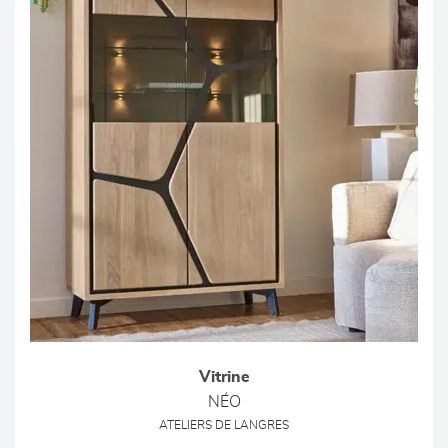
Vitrine
NÉO
ATELIERS DE LANGRES