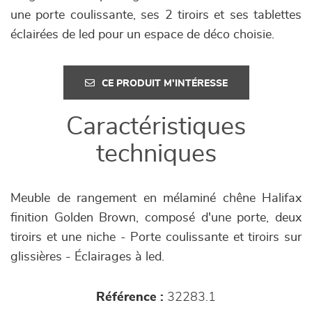
une porte coulissante, ses 2 tiroirs et ses tablettes
éclairées de led pour un espace de déco choisie.
CE PRODUIT M'INTÉRESSE
Caractéristiques
techniques
Meuble de rangement en mélaminé chêne Halifax
finition Golden Brown, composé d'une porte, deux
tiroirs et une niche - Porte coulissante et tiroirs sur
glissières - Éclairages à led.
Référence :
32283.1