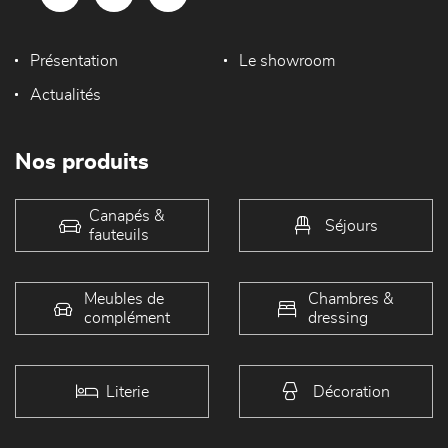
Présentation
Le showroom
Actualités
Nos produits
Canapés &
Séjours
fauteuils
Meubles de
Chambres &
complément
dressing
Literie
Décoration