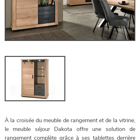
À la croisée du meuble de rangement et de la vitrine,
le meuble séjour Dakota offre une solution de
rangement complète grâce à ses tablettes derrière