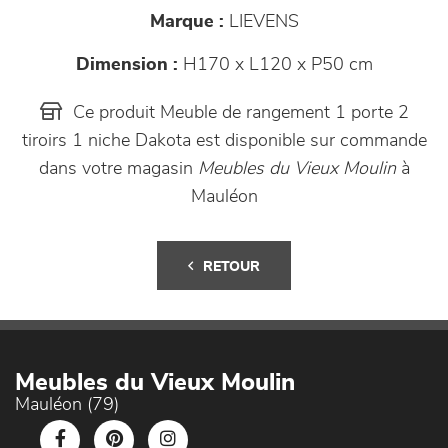
Marque :
LIEVENS
Dimension :
H170 x L120 x P50 cm
Ce produit Meuble de rangement 1 porte 2
tiroirs 1 niche Dakota est disponible sur commande
dans votre magasin
Meubles du Vieux Moulin
à
Mauléon
RETOUR
Meubles du Vieux Moulin
Mauléon (79)