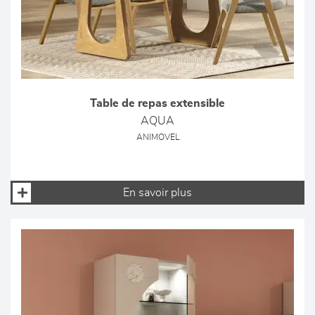
Table de repas extensible
AQUA
ANIMOVEL
En savoir plus