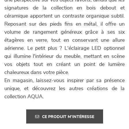
une perspective sur vos objets favoris, tandis que les
signatures de la collection en bois debout et
céramique apportent un contraste organique subtil.
Reposant sur des pieds fins en métal, il offre un
volume de rangement généreux grâce à ses six
étagères en verre, tout en conservant une allure
aérienne. Le petit plus ? L'éclairage LED optionnel
qui illumine l'intérieur du meuble, mettant en scène
vos objets tout en créant un point de lumière
chaleureux dans votre pièce.
En magasin, laissez-vous inspirer par sa présence
unique, et découvrez les autres créations de la
collection AQUA.
CE PRODUIT M'INTÉRESSE