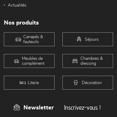
Actualités
Nos produits
Canapés &
Séjours
fauteuils
Meubles de
Chambres &
complément
dressing
Literie
Décoration
Inscrivez-vous !
Newsletter