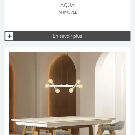
AQUA
ANIMOVEL
En savoir plus