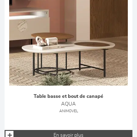
Table basse et bout de canapé
AQUA
ANIMOVEL
En savoir plus