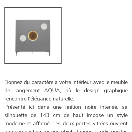
Donnez du caractère à votre intérieur avec le meuble
de rangement AQUA, où le design graphique
rencontre l'élégance naturelle.
Présenté ici dans une finition noire intense, sa
silhouette de 143 cm de haut impose un style
moderne et affirmé. Les deux portes vitrées ouvrent