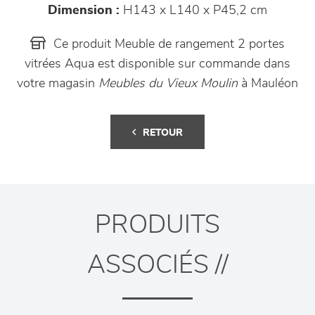
Dimension :
H143 x L140 x P45,2 cm
Ce produit Meuble de rangement 2 portes
vitrées Aqua est disponible sur commande dans
votre magasin
Meubles du Vieux Moulin
à Mauléon
RETOUR
PRODUITS
ASSOCIÉS //