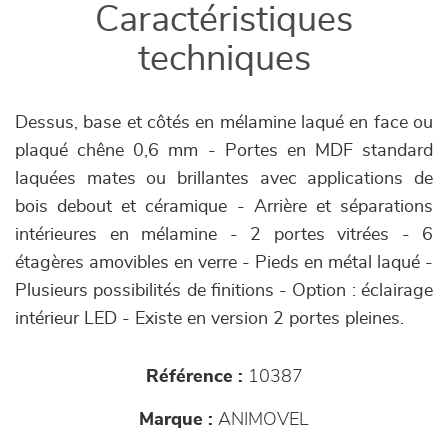
Caractéristiques
techniques
Dessus, base et côtés en mélamine laqué en face ou
plaqué chêne 0,6 mm - Portes en MDF standard
laquées mates ou brillantes avec applications de
bois debout et céramique - Arrière et séparations
intérieures en mélamine - 2 portes vitrées - 6
étagères amovibles en verre - Pieds en métal laqué -
Plusieurs possibilités de finitions - Option : éclairage
intérieur LED - Existe en version 2 portes pleines.
Référence :
10387
Marque :
ANIMOVEL