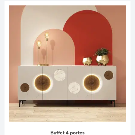
Buffet 4 portes