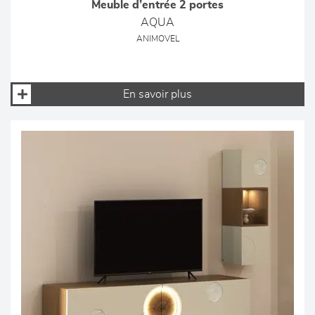
Meuble d’entrée 2 portes
AQUA
ANIMOVEL
En savoir plus