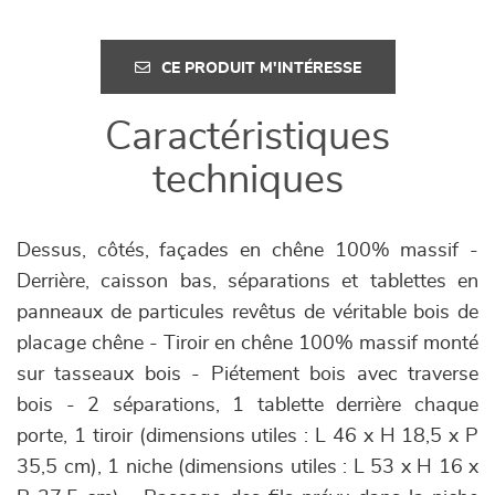
CE PRODUIT M'INTÉRESSE
Caractéristiques
techniques
Dessus, côtés, façades en chêne 100% massif -
Derrière, caisson bas, séparations et tablettes en
panneaux de particules revêtus de véritable bois de
placage chêne - Tiroir en chêne 100% massif monté
sur tasseaux bois - Piétement bois avec traverse
bois - 2 séparations, 1 tablette derrière chaque
porte, 1 tiroir (dimensions utiles : L 46 x H 18,5 x P
35,5 cm), 1 niche (dimensions utiles : L 53 x H 16 x