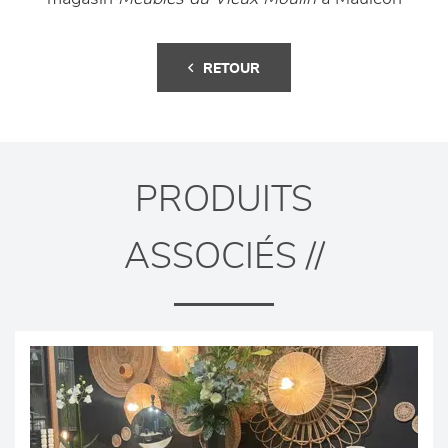
RETOUR
PRODUITS
ASSOCIÉS //