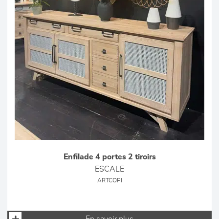
Enfilade 4 portes 2 tiroirs
ESCALE
ARTCOPI