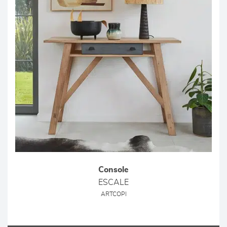
Console
ESCALE
ARTCOPI