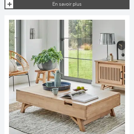
En savoir plus