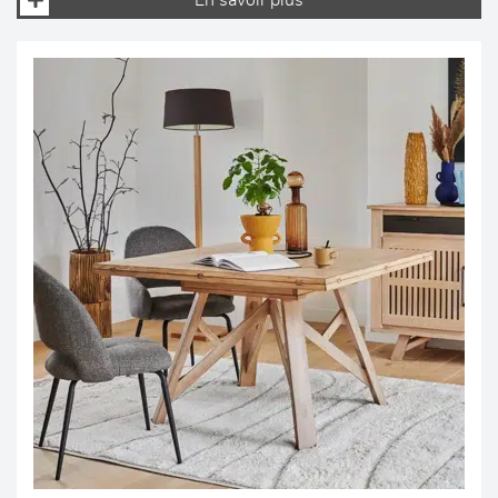
En savoir plus