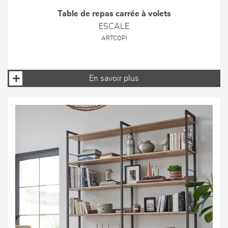
Table de repas carrée à volets
ESCALE
ARTCOPI
En savoir plus