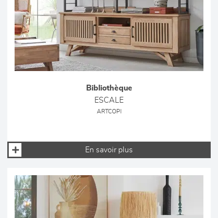
Bibliothèque
ESCALE
ARTCOPI
En savoir plus