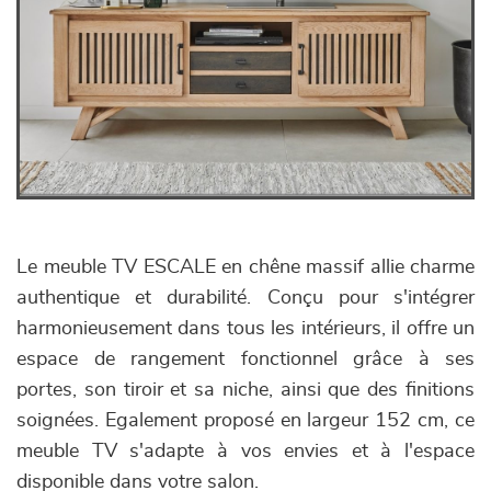
Le meuble TV ESCALE en chêne massif allie charme
authentique et durabilité. Conçu pour s'intégrer
harmonieusement dans tous les intérieurs, il offre un
espace de rangement fonctionnel grâce à ses
portes, son tiroir et sa niche, ainsi que des finitions
soignées. Egalement proposé en largeur 152 cm, ce
meuble TV s'adapte à vos envies et à l'espace
disponible dans votre salon.