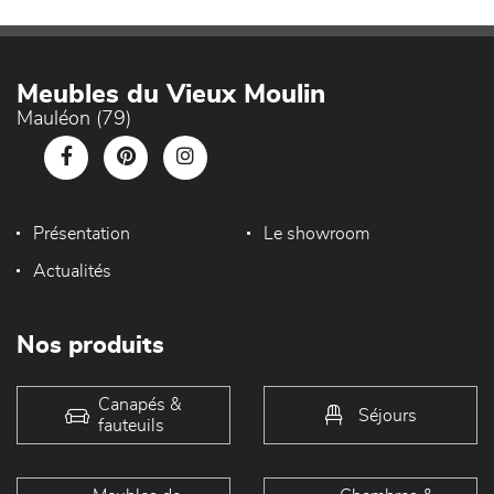
Meubles du Vieux Moulin
Mauléon (79)
Présentation
Le showroom
Actualités
Nos produits
Canapés &
Séjours
fauteuils