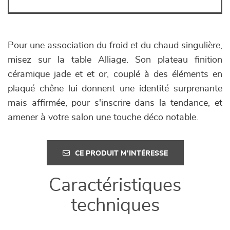
Pour une association du froid et du chaud singulière,
misez sur la table Alliage. Son plateau finition
céramique jade et et or, couplé à des éléments en
plaqué chêne lui donnent une identité surprenante
mais affirmée, pour s'inscrire dans la tendance, et
amener à votre salon une touche déco notable.
CE PRODUIT M'INTÉRESSE
Caractéristiques
techniques