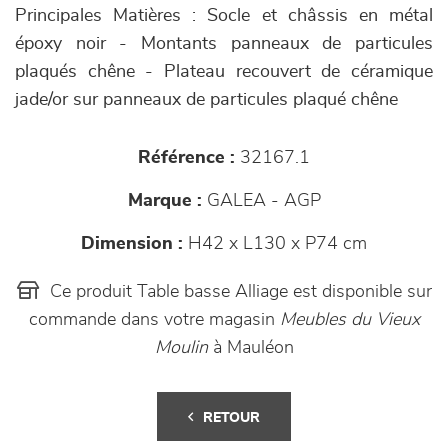
Principales Matières : Socle et châssis en métal
époxy noir - Montants panneaux de particules
plaqués chêne - Plateau recouvert de céramique
jade/or sur panneaux de particules plaqué chêne
Référence :
32167.1
Marque :
GALEA - AGP
Dimension :
H42 x L130 x P74 cm
Ce produit Table basse Alliage est disponible sur
commande dans votre magasin
Meubles du Vieux
Moulin
à Mauléon
RETOUR