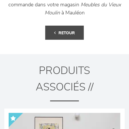
commande dans votre magasin
Meubles du Vieux
Moulin
à Mauléon
RETOUR
PRODUITS
ASSOCIÉS //