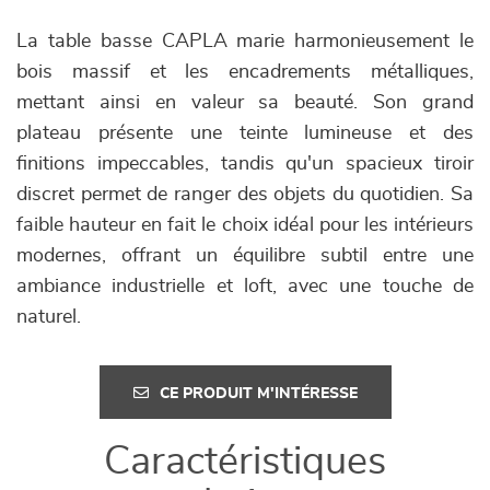
La table basse CAPLA marie harmonieusement le
bois massif et les encadrements métalliques,
mettant ainsi en valeur sa beauté. Son grand
plateau présente une teinte lumineuse et des
finitions impeccables, tandis qu'un spacieux tiroir
discret permet de ranger des objets du quotidien. Sa
faible hauteur en fait le choix idéal pour les intérieurs
modernes, offrant un équilibre subtil entre une
ambiance industrielle et loft, avec une touche de
naturel.
CE PRODUIT M'INTÉRESSE
Caractéristiques