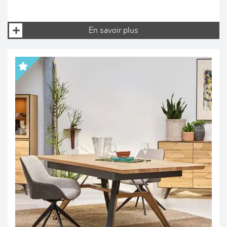
En savoir plus