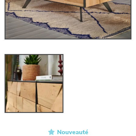
Nouveauté