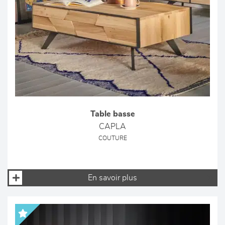
Table basse
CAPLA
COUTURE
En savoir plus