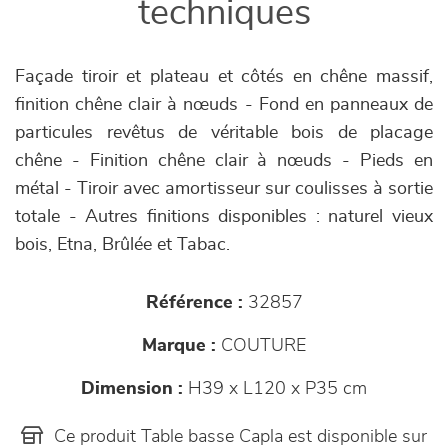
techniques
Façade tiroir et plateau et côtés en chêne massif,
finition chêne clair à nœuds - Fond en panneaux de
particules revêtus de véritable bois de placage
chêne - Finition chêne clair à nœuds - Pieds en
métal - Tiroir avec amortisseur sur coulisses à sortie
totale - Autres finitions disponibles : naturel vieux
bois, Etna, Brûlée et Tabac.
Référence :
32857
Marque :
COUTURE
Dimension :
H39 x L120 x P35 cm
Ce produit Table basse Capla est disponible sur