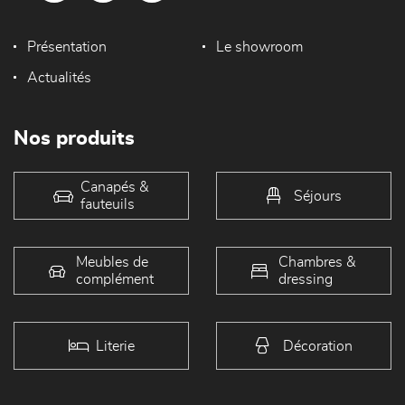
Présentation
Le showroom
Actualités
Nos produits
Canapés &
Séjours
fauteuils
Meubles de
Chambres &
complément
dressing
Literie
Décoration