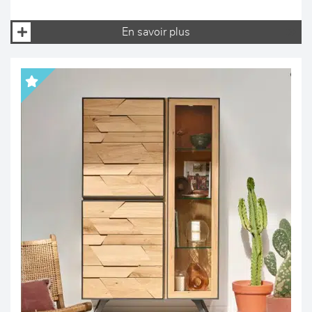
En savoir plus