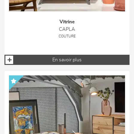
Vitrine
CAPLA
COUTURE
En savoir plus