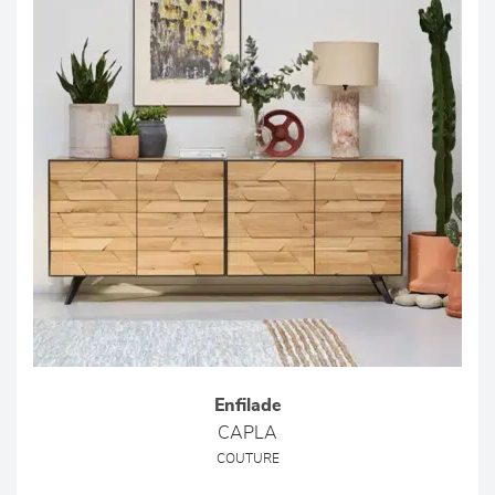
Enfilade
CAPLA
COUTURE