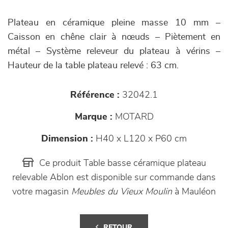
Plateau en céramique pleine masse 10 mm –
Caisson en chêne clair à nœuds – Piètement en
métal – Système releveur du plateau à vérins –
Hauteur de la table plateau relevé : 63 cm.
Référence :
32042.1
Marque :
MOTARD
Dimension :
H40 x L120 x P60 cm
Ce produit Table basse céramique plateau
relevable Ablon est disponible sur commande dans
votre magasin
Meubles du Vieux Moulin
à Mauléon
RETOUR