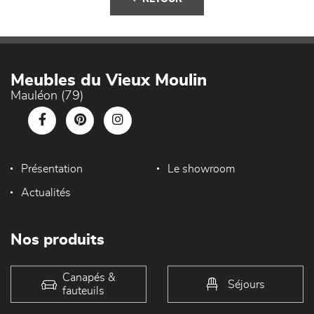
Meubles du Vieux Moulin
Mauléon (79)
Présentation
Le showroom
Actualités
Nos produits
Canapés &
Séjours
fauteuils