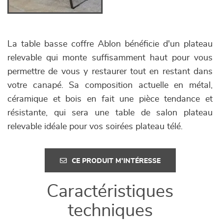
La table basse coffre Ablon bénéficie d'un plateau
relevable qui monte suffisamment haut pour vous
permettre de vous y restaurer tout en restant dans
votre canapé. Sa composition actuelle en métal,
céramique et bois en fait une pièce tendance et
résistante, qui sera une table de salon plateau
relevable idéale pour vos soirées plateau télé.
CE PRODUIT M'INTÉRESSE
Caractéristiques
techniques